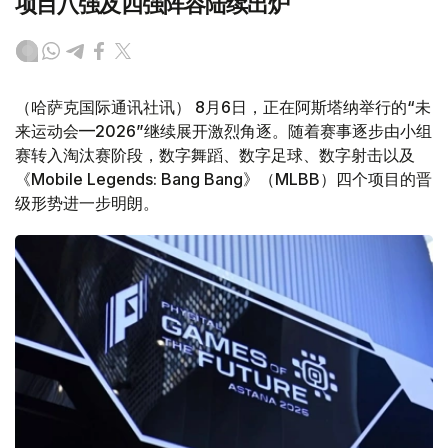
项目八强及四强阵容陆续出炉
（哈萨克国际通讯社讯） 8月6日，正在阿斯塔纳举行的“未
来运动会—2026”继续展开激烈角逐。随着赛事逐步由小组
赛转入淘汰赛阶段，数字舞蹈、数字足球、数字射击以及
《Mobile Legends: Bang Bang》（MLBB）四个项目的晋
级形势进一步明朗。