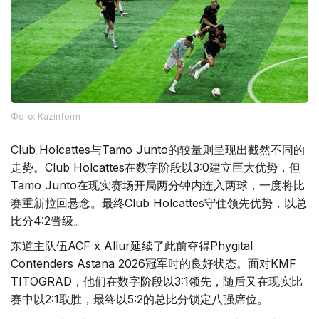
Фото: Kazinform
Club Holcattes与Tamo Junto的较量则呈现出截然不同的
走势。Club Holcattes在数字阶段以3:0建立巨大优势，但
Tamo Junto在现实赛场开局两分钟内连入两球，一度将比
赛重新拉回悬念。最终Club Holcattes守住领先优势，以总
比分4:2晋级。
东道主队伍ACF x Allur延续了此前夺得Phygital
Contenders Astana 2026冠军时的良好状态。面对KMF
TITOGRAD，他们在数字阶段以3:1领先，随后又在现实比
赛中以2:1取胜，最终以5:2的总比分锁定八强席位。