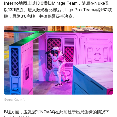
Inferno地图上以13:0横扫Mirage Team，随后在Nuke又
以13:1取胜。进入激光枪比赛后，Liga Pro Team再以6:1获
胜，最终3:0完胜，并确保晋级半决赛。
Фото: Kazinform
B组方面，卫冕冠军NOVAQ在此前处于出局边缘的情况下