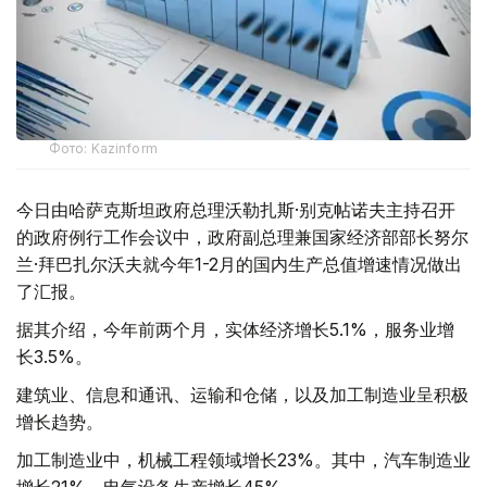
Фото: Kazinform
今日由哈萨克斯坦政府总理沃勒扎斯·别克帖诺夫主持召开
的政府例行工作会议中，政府副总理兼国家经济部部长努尔
兰·拜巴扎尔沃夫就今年1-2月的国内生产总值增速情况做出
了汇报。
据其介绍，今年前两个月，实体经济增长5.1%，服务业增
长3.5%。
建筑业、信息和通讯、运输和仓储，以及加工制造业呈积极
增长趋势。
加工制造业中，机械工程领域增长23%。其中，汽车制造业