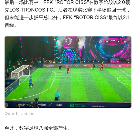
最后一场比赛中，FFK “ROTOR CISS”在数字阶段以2:0领
先LOS TRONCOS FC。后者在现实比赛下半场追回一球，
但未能进一步扳平总比分，FFK “ROTOR CISS”最终以2:1
晋级。
Фото: Kazinform
至此，数字足球八强全部产生。