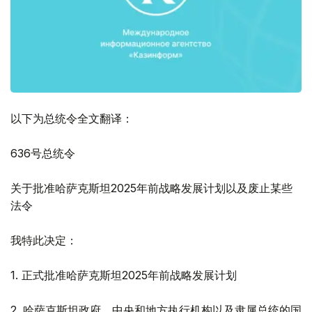
以下为总统令全文翻译：
636号总统令
关于批准哈萨克斯坦2025年前战略发展计划以及废止某些
法令
我特此决定：
1. 正式批准哈萨克斯坦2025年前战略发展计划
2. 哈萨克斯坦政府、中央和地方执行机构以及隶属总统的国