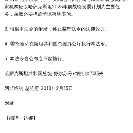
家机构应以哈萨克斯坦2025年前战略发展计划为主要任
务，采取必要措施予以落地实施。
3. 根据本法令的附录，终止某些法令的法律效力。
4. 委托哈萨克斯坦共和国总统办公厅执行本法令。
5. 本法令自公布之日起施行。
哈萨克斯坦共和国总统 努尔苏丹•纳扎尔巴耶夫
阿斯塔纳 总统府 2018年2月15日
附录
【编译：达娜】