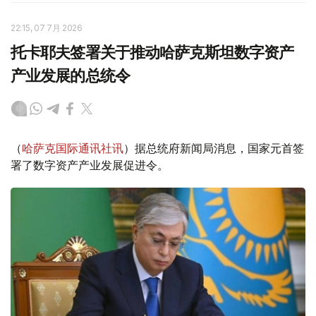
22:15, 07 7月 2026
托卡耶夫签署关于推动哈萨克斯坦数字资产
产业发展的总统令
（
哈萨克国际通讯社讯
）据总统府新闻局消息，国家元首签
署了数字资产产业发展促进令。