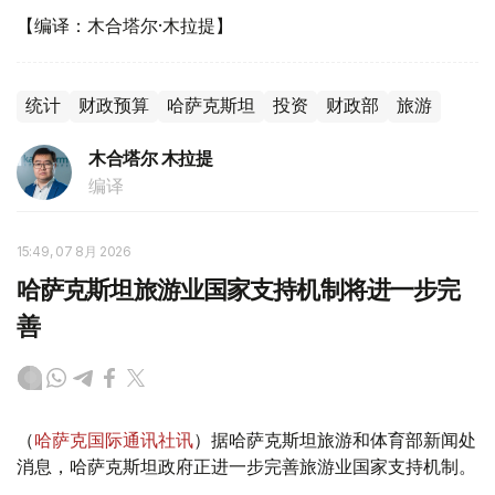
【编译：木合塔尔·木拉提】
统计
财政预算
哈萨克斯坦
投资
财政部
旅游
木合塔尔 木拉提
编译
15:49, 07 8月 2026
哈萨克斯坦旅游业国家支持机制将进一步完
善
（
哈萨克国际通讯社讯
）据哈萨克斯坦旅游和体育部新闻处
消息，哈萨克斯坦政府正进一步完善旅游业国家支持机制。