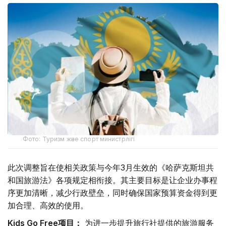
Фото: Туризм және спорт министрлігі
此次调整旨在使相关政策与今年3月生效的《哈萨克斯坦共
和国旅游法》各项规定相衔接。其主要目标是让企业办事程
序更加清晰，减少行政壁垒，同时确保国家预算资金得到更
加合理、高效的使用。
Kids Go Free项目：
为进一步提升旅行社提供的旅游服务