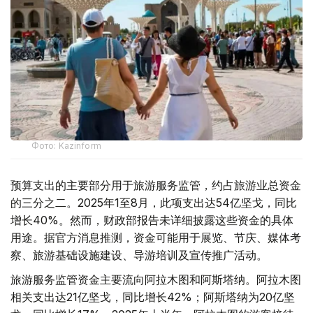
Фото: Kazinform
预算支出的主要部分用于旅游服务监管，约占旅游业总资金
的三分之二。2025年1至8月，此项支出达54亿坚戈，同比
增长40%。然而，财政部报告未详细披露这些资金的具体
用途。据官方消息推测，资金可能用于展览、节庆、媒体考
察、旅游基础设施建设、导游培训及宣传推广活动。
旅游服务监管资金主要流向阿拉木图和阿斯塔纳。阿拉木图
相关支出达21亿坚戈，同比增长42%；阿斯塔纳为20亿坚