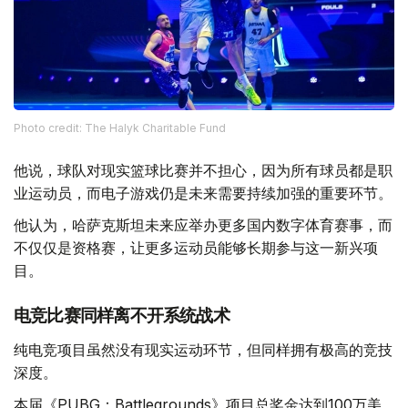
Photo credit: The Halyk Charitable Fund
他说，球队对现实篮球比赛并不担心，因为所有球员都是职
业运动员，而电子游戏仍是未来需要持续加强的重要环节。
他认为，哈萨克斯坦未来应举办更多国内数字体育赛事，而
不仅仅是资格赛，让更多运动员能够长期参与这一新兴项
目。
电竞比赛同样离不开系统战术
纯电竞项目虽然没有现实运动环节，但同样拥有极高的竞技
深度。
本届《PUBG：Battlegrounds》项目总奖金达到100万美