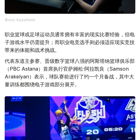
Фото: Kazinform
职业篮球或足球运动员通常拥有丰富的现实比赛经验，但电
子游戏水平仍需提升；而职业电竞选手则必须适应现实竞技
带来的体能和战术挑战。
代表东道主参赛、晋级数字篮球八强的阿斯塔纳篮球俱乐部
（PBC Astana）首席执行官萨姆松·阿拉凯良（Samson
Arakelyan）表示，球队赛前进行了约一个月备战，其中大
量训练都围绕电子游戏部分展开。