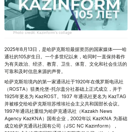
Photo credit: Kazinform's collage
2025年8月13日，是哈萨克斯坦最据资历的国家媒体——哈
通社的105岁生日。一个多世纪以来，哈同时一直保持着作
为有关政治、经济、教育、卫生、体育、文化和社会生活的
可靠和及时信息来源的声誉。
哈萨克斯坦境内的第一家通讯社于1920年在俄罗斯电讯社
（ROSTA）驻奥伦堡-托尔盖分社基础上正式成立，并于
1925年更名为 KazROST。1937 年通讯社更名为 KazTAG
并被移交给哈萨克斯坦苏维埃社会主义共和国部长会议。
1997年通讯社重组为哈萨克通讯社（Kazakh News
Agency KazKNA）国有企业，2002年以 KazKNA 为基础
成立哈萨克通讯社国有公司（JSC NC Kazinform），