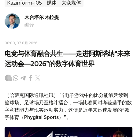
媒体
大众媒体
Kazinform-105
木合塔尔 木拉提
编译
08:00, 07 8月 2026
电竞与体育融合共生——走进阿斯塔纳“未来
运动会—2026”的数字体育世界
（哈萨克国际通讯社讯） 当电子游戏中的比分能够延续到
篮球场、足球场乃至格斗擂台，一场比赛同时考验选手的数
字竞技能力与现实运动实力，这便是近年来迅速发展的“数
字体育（Phygital Sports）”。