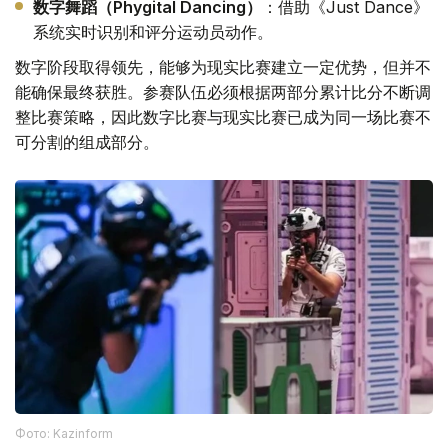
数字舞蹈（Phygital Dancing）
：借助《Just Dance》
系统实时识别和评分运动员动作。
数字阶段取得领先，能够为现实比赛建立一定优势，但并不
能确保最终获胜。参赛队伍必须根据两部分累计比分不断调
整比赛策略，因此数字比赛与现实比赛已成为同一场比赛不
可分割的组成部分。
Фото: Kazinform