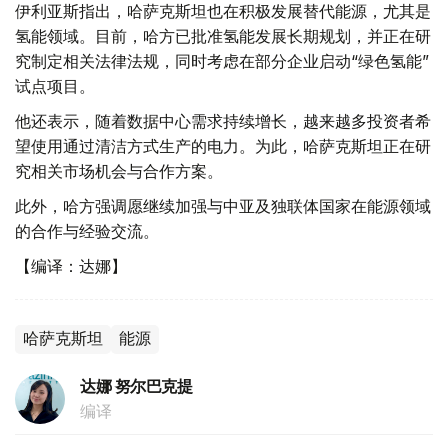
伊利亚斯指出，哈萨克斯坦也在积极发展替代能源，尤其是
氢能领域。目前，哈方已批准氢能发展长期规划，并正在研
究制定相关法律法规，同时考虑在部分企业启动“绿色氢能”
试点项目。
他还表示，随着数据中心需求持续增长，越来越多投资者希
望使用通过清洁方式生产的电力。为此，哈萨克斯坦正在研
究相关市场机会与合作方案。
此外，哈方强调愿继续加强与中亚及独联体国家在能源领域
的合作与经验交流。
【编译：达娜】
哈萨克斯坦
能源
达娜 努尔巴克提
编译