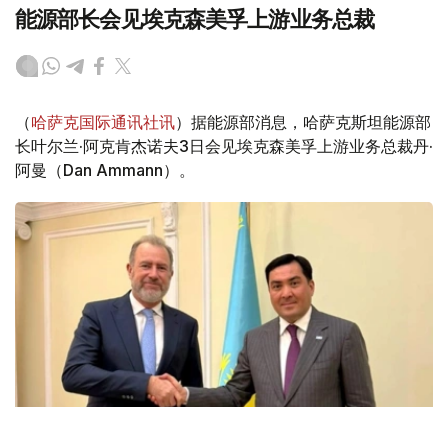
能源部长会见埃克森美孚上游业务总裁
（
哈萨克国际通讯社讯
）据能源部消息，哈萨克斯坦能源部
长叶尔兰·阿克肯杰诺夫3日会见埃克森美孚上游业务总裁丹·
阿曼（Dan Ammann）。
Фото: Энергетика министрлігі