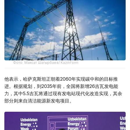
Фото: Максат Шагырбаев/ Kazinform
他表示，哈萨克斯坦正朝着2060年实现碳中和的目标推
进。根据规划，到2035年前，全国将新增26吉瓦发电能
力，其中5.5吉瓦将通过现有发电站现代化改造实现，其余
部分则来自清洁能源新发电项目。