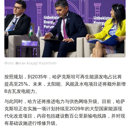
Фото: Әлихан Асқар/ Kazinform
按照规划，到2035年，哈萨克斯坦可再生能源发电占比将
提高至25%。未来，太阳能、风能及水电项目还将额外新增
8吉瓦发电能力。
与此同时，哈方还将推进电力与供热网络升级。目前，哈萨
克斯坦正在实施一项计划持续至2029年的大型国家能源现
代化改造项目，内容包括建设数百公里新输电线路，并对现
有基础设施进行维修升级。