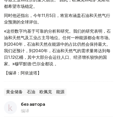
都希望市场稳定。
同时他还指出，今年11月5日，将宣布涵盖石油和天然气行
业预测的全球评估。
«这些数字均基于可靠的分析和研究。我们的研究表明，石
油和天然气及工业占主导地位。任何一种能源都会有市场。
到2040年，石油和天然在能源中的占比仍然会保持最大。
我们还预计，到2040年，石油和天然气的需求量将达到每
日1.12亿桶，其中大部分会运往人口、经济增长较快的国
家。»穆罕默德·巴尔金都说 。
【编译：阿依波塔】
黄金储备
石油
欧佩克
能源
без автора
编译