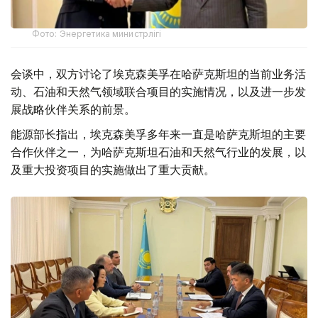
Фото: Энергетика министрлігі
会谈中，双方讨论了埃克森美孚在哈萨克斯坦的当前业务活
动、石油和天然气领域联合项目的实施情况，以及进一步发
展战略伙伴关系的前景。
能源部长指出，埃克森美孚多年来一直是哈萨克斯坦的主要
合作伙伴之一，为哈萨克斯坦石油和天然气行业的发展，以
及重大投资项目的实施做出了重大贡献。