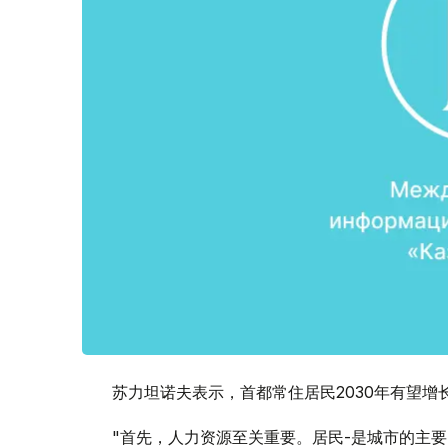
苏力坦诺夫表示，首都常住居民2030年有望增长
"首先，人力资源至关重要。居民-是城市的主