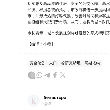
括实惠及高品质的住房、安全的公交运输、高水
经济。根据总统的指示，市政府将进一步提高阿
市，并形成热情好客气氛，改善对居民和游客提
输枢纽和大型消费市场。从而，这将为城市财政
市长表示，城市发展规划将过度新的形式得到落
【编译：小穆】
黄金储备
人口
哈萨克斯坦
阿斯塔纳
без автора
编译