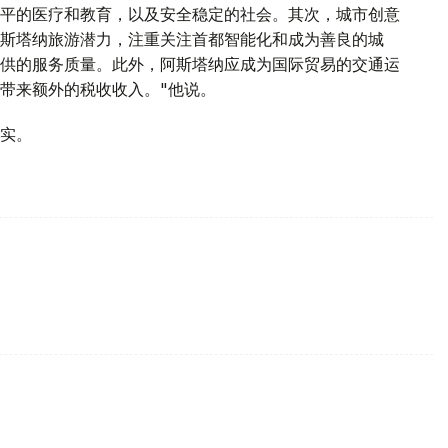
平的医疗和教育，以及安全稳定的社会。其次，城市创意
斯塔纳旅游潜力，注重关注首都智能化和成为善良的城
供的服务质量。此外，阿斯塔纳应成为国际贸易的交通运
带来额外的税收收入。"他说。
实。