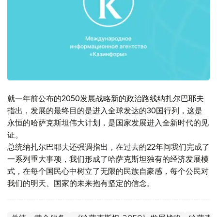
就一年前公布的2050发展战略新的政治路线纳扎尔巴耶夫
指出，发展的最终目的是进入全球发达的30国行列，这是
永恒的哈萨克斯坦伟大计划，是国家发展进入全新时代的见
证。
总统纳扎尔巴耶夫还强调指出，在过去的22年间我们完成了
一系列重大事项，我们形成了哈萨克斯坦独有的经济发展模
式，在每个国民心中树立了无限的民族自豪感，每个公民对
我们的明天、国家的未来抱有坚定的信念。