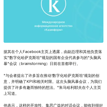
据其在个人Facebook主页上透露，由副总理和其他负责落
实"数字化哈萨克斯坦"规划的国有企业代表参与的"头脑风
暴"会议（brainstorming）日前在首都举行。
"与会者提出了许多旨在推动‘数字化哈萨克斯坦'规划的创
意，并明确了KPI和相关时限。这次头脑风暴会议，为我们
提供了许多有趣而独特的想法。"朱马哈利耶夫在个人主页
上写道。
他表示，这样的开放性、集思广益的对话会议，能收到很好