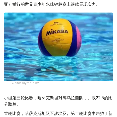
亚）举行的世界青少年水球锦标赛上继续展现实力。
Фото: olympic.kz
小组第三轮比赛，哈萨克斯坦对阵乌拉圭队，并以22:5的比
分取胜。
首轮比赛，哈萨克斯坦队不敌埃及。第二轮比赛中击败了新