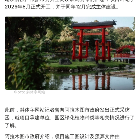
2026年8月正式开工，并于同年12月完成主体建设。
Фото: 斜体字网站
此前，斜体字网站记者曾向阿拉木图市政府发出正式采访
函，就项目承建单位、园区绿化植物种类等相关情况进行了
了解。
阿拉木图市政府介绍，项目施工图设计及预算文件由