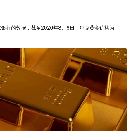
银行的数据，截至2026年8月6日，每克黄金价格为