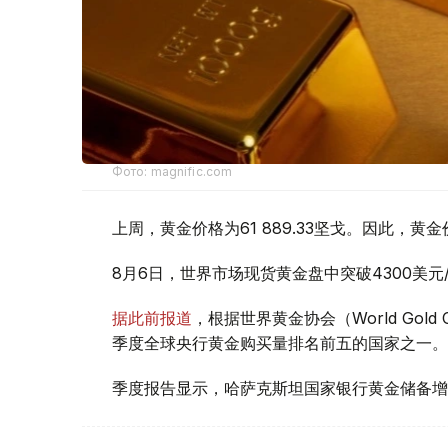
Фото: magnific.com
上周，黄金价格为61 889.33坚戈。因此，黄金
8月6日，世界市场现货黄金盘中突破4300美
据此前报道
，根据世界黄金协会（World Gold
季度全球央行黄金购买量排名前五的国家之一。
季度报告显示，哈萨克斯坦国家银行黄金储备增