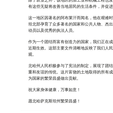
有这些无疑将改善当地居民的生活条件，并促进
这一地区因著名的阿布莱汗而闻名，他在艰难时
坦北部孕育了众多著名的国家和公共人物、杰出
动员以及优秀的执法人员。
作为一个团结而富有创造力的国家，我们正在成
近期生效。这部主要文件清晰地反映了我们人民
观。
北哈州人民积极参与了宪法的制定，展现了团结
重和友谊的传统。这片富饶的土地取得的所有成
为国家的繁荣昌盛做出贡献。
祝大家身体健康，万事如意！
愿北哈萨克斯坦州繁荣昌盛！