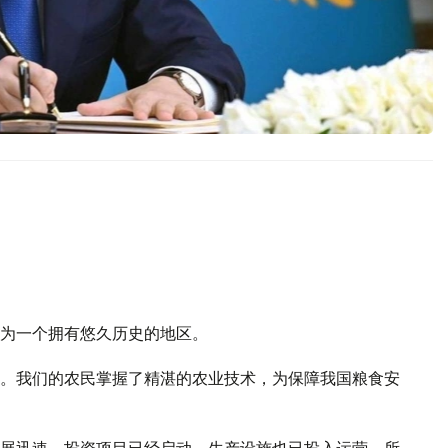
为一个拥有悠久历史的地区。
。我们的农民掌握了精湛的农业技术，为保障我国粮食安
展迅速。投资项目已经启动，生产设施也已投入运营。所