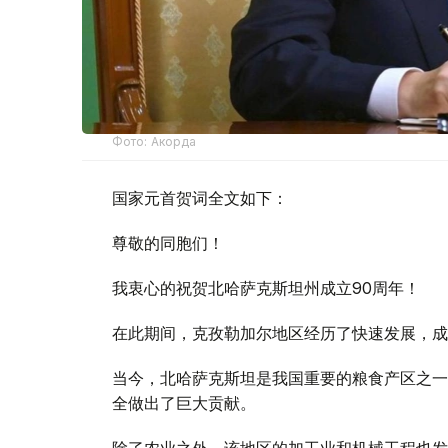
Фото: Акорда
国家元首贺词全文如下：
尊敬的同胞们！
我衷心的祝贺北哈萨克斯坦州成立90周年！
在此期间，克孜勒加尔地区经历了快速发展，成
当今，北哈萨克斯坦是我国重要的粮食产区之一
全做出了巨大贡献。
除了农业之外，该地区的加工业和机械工程也发