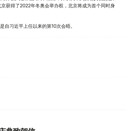
京获得了2022年冬奥会举办权，北京将成为首个同时身
是自习近平上任以来的第10次会晤。