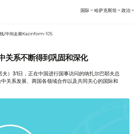
国际
哈萨克斯坦
政治
线/中间走廊
Kazinform-105
哈中关系不断得到巩固和深化
诺夫）31日，正在中国进行国事访问的纳扎尔巴耶夫总
哈中关系发展、两国各领域合作以及共同关心的国际和