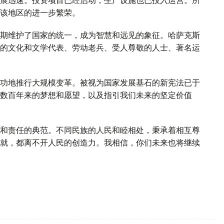
该地区的进一步繁荣。
期维护了国家的统一，成为智慧和远见的象征。哈萨克斯
的文化和文学代表、劳动老兵、受人尊敬的人士、著名运
功地推行大规模变革。被视为国家发展基石的新宪法已于
数百年来的梦想和愿望，以及指引我们未来的坚定价值
和责任的典范。不同民族的人民和睦相处，秉承着相互尊
就，都离不开人民的创造力。我相信，你们未来也将继续