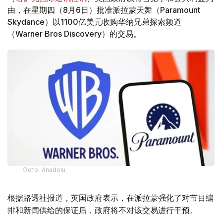
由，在星期四（8月6日）批准派拉蒙天舞（Paramount
Skydance）以1100亿美元收购华纳兄弟探索频道
（Warner Bros Discovery）的交易。
Фото: Аnadolu
根据路透社报道，英国政府表示，在派拉蒙强化了对节目编
排和新闻供给的保证后，政府将不对该交易进行干预。