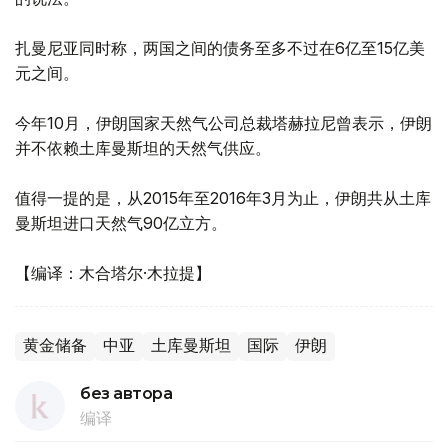
扎曼尼亚同时称，两国之间的债务至多不过在6亿至15亿美
元之间。
今年10月，伊朗国家天然气公司总裁塔赫拉尼曾表示，伊朗
并不依赖土库曼斯坦的天然气供应。
值得一提的是，从2015年至2016年3月为止，伊朗共从土库
曼斯坦进口天然气90亿立方。
【编译：木合塔尔·木拉提】
黄金储备
中亚
土库曼斯坦
国际
伊朗
без автора
编译