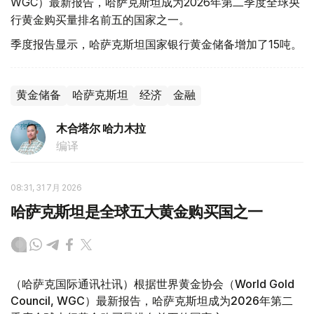
WGC）最新报告，哈萨克斯坦成为2026年第二季度全球央
行黄金购买量排名前五的国家之一。
季度报告显示，哈萨克斯坦国家银行黄金储备增加了15吨。
黄金储备
哈萨克斯坦
经济
金融
木合塔尔 哈力木拉
编译
08:31, 31 7月 2026
哈萨克斯坦是全球五大黄金购买国之一
（哈萨克国际通讯社讯）根据世界黄金协会（World Gold
Council, WGC）最新报告，哈萨克斯坦成为2026年第二