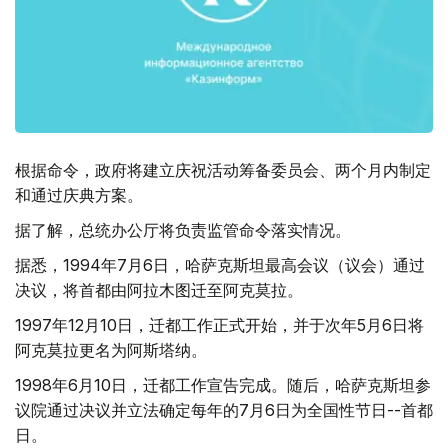
根据命令，政府将建立庆祝活动筹备委员会、两个月内制定
和通过庆典方案。
据了解，总统办公厅将负责监管命令落实情况。
据悉，1994年7月6日，哈萨克斯坦最高会议（议会）通过
决议，将首都由阿拉木图迁至阿克莫拉。
1997年12月10日，迁都工作正式开始，并于次年5月6日将
阿克莫拉更名为阿斯塔纳。
1998年6月10日，迁都工作宣告完成。随后，哈萨克斯坦参
议院通过决议并立法确定每年的7月6日为全国性节日--首都
日。