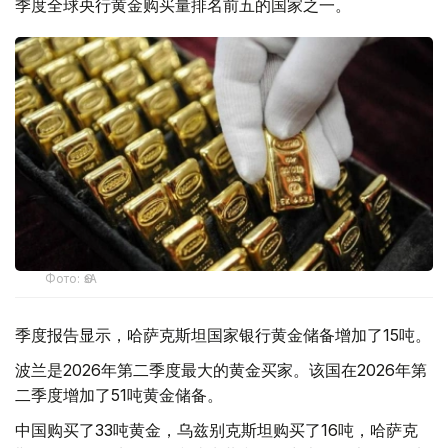
季度全球央行黄金购买量排名前五的国家之一。
Фото: ӨзА
季度报告显示，哈萨克斯坦国家银行黄金储备增加了15吨。
波兰是2026年第二季度最大的黄金买家。该国在2026年第
二季度增加了51吨黄金储备。
中国购买了33吨黄金，乌兹别克斯坦购买了16吨，哈萨克