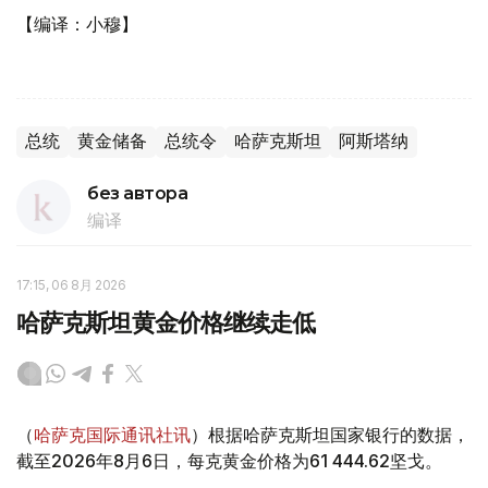
【编译：小穆】
总统
黄金储备
总统令
哈萨克斯坦
阿斯塔纳
без автора
编译
17:15, 06 8月 2026
哈萨克斯坦黄金价格继续走低
（
哈萨克国际通讯社讯
）根据哈萨克斯坦国家银行的数据，
截至2026年8月6日，每克黄金价格为61 444.62坚戈。