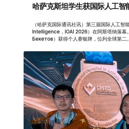
哈萨克斯坦学生获国际人工智
（哈萨克国际通讯社讯）第三届国际人工智能奥林匹克竞赛（I
Intelligence，IOAI 2026）在阿斯
Бекетов）获得个人赛银牌，位列全球第二