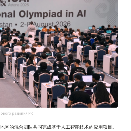
рового развития РК
地区的混合团队共同完成基于人工智能技术的应用项目。