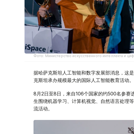
Фото: Министерство искусственного интеллекта и ци
据哈萨克斯坦人工智能和数字发展部消息，这是
克斯坦承办规模最大的国际人工智能教育活动。
8月2日至8日，来自106个国家的约500名
生围绕机器学习、计算机视觉、自然语言处理等
流活动。