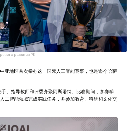
фрового развития РК
中亚地区首次举办这一国际人工智能赛事，也是迄今哈萨
参赛选手、指导教师和评委齐聚阿斯塔纳。比赛期间，参赛学
人工智能领域完成实践任务，并参加教育、科研和文化交