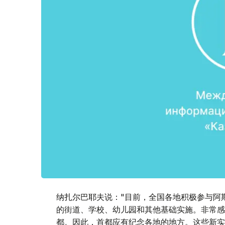
纳扎尔巴耶夫说："目前，全国各地积极参与阿
的街道、学校、幼儿园和其他基础实施。非常感
都。因此，首都应有纪念各地的地方。这些新实