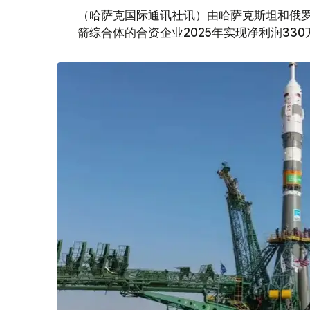
（哈萨克国际通讯社讯）由哈萨克斯坦和俄罗
箭综合体的合资企业2025年实现净利润330