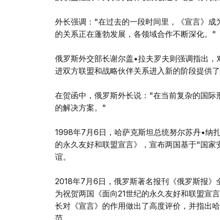
外长强调："在过去的一段时间里，《宣言》成
的关系正在蓬勃发展，各领域合作不断深化。"
俄罗斯外交部长谢尔盖•拉夫罗夫则强调指出，
进双方联盟和战略伙伴关系进入新的阶段提供了
在贺函中，俄罗斯外长说："在当前复杂的国际
的解决方案。"
1998年7月6日，哈萨克斯坦总统努尔苏丹•
的永久友好和联盟宣言》，宣布两国基于"国家
谊。
2018年7月6日，俄罗斯著名报刊《俄罗斯报
为祝贺两国《面向21世纪的永久友好和联盟宣
长对《宣言》的作用做出了高度评价，并指出哈
范。