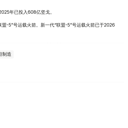
025年已投入608亿坚戈。
-5”号运载火箭。新一代“联盟-5”号运载火箭已于2026
坦制造