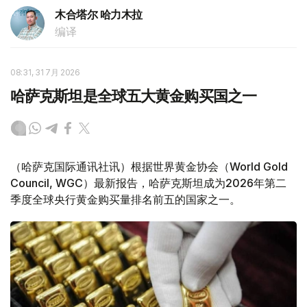
木合塔尔 哈力木拉
编译
08:31, 31 7月 2026
哈萨克斯坦是全球五大黄金购买国之一
（哈萨克国际通讯社讯）根据世界黄金协会（World Gold
Council, WGC）最新报告，哈萨克斯坦成为2026年第二
季度全球央行黄金购买量排名前五的国家之一。