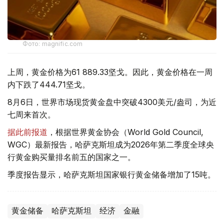
Фото: magnific.com
上周，黄金价格为61 889.33坚戈。因此，黄金价格在一周
内下跌了444.71坚戈。
8月6日，世界市场现货黄金盘中突破4300美元/盎司，为近
七周来首次。
据此前报道
，根据世界黄金协会（World Gold Council,
WGC）最新报告，哈萨克斯坦成为2026年第二季度全球央
行黄金购买量排名前五的国家之一。
季度报告显示，哈萨克斯坦国家银行黄金储备增加了15吨。
黄金储备
哈萨克斯坦
经济
金融