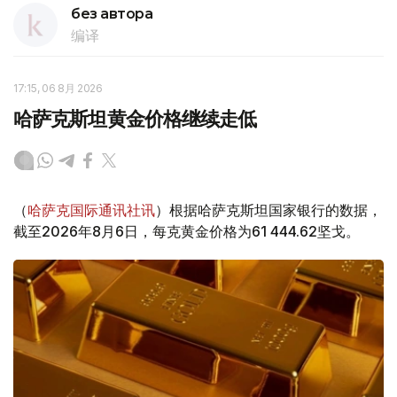
без автора
编译
17:15, 06 8月 2026
哈萨克斯坦黄金价格继续走低
（
哈萨克国际通讯社讯
）根据哈萨克斯坦国家银行的数据，
截至2026年8月6日，每克黄金价格为61 444.62坚戈。