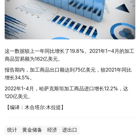
这一数据较上一年同比增长了19.8%。2021年1~4月的加工
商品贸易额为162亿美元。
报告期内，加工商品出口额达到75亿美元，较2021年同比
增长34.5%。
2022年1-4月，哈萨克斯坦加工商品进口增长12.2%，达
120亿美元。
【编译：木合塔尔·木拉提】
统计
黄金储备
经济
进出口