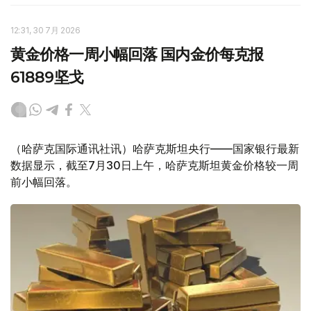
12:31, 30 7月 2026
黄金价格一周小幅回落 国内金价每克报
61889坚戈
（哈萨克国际通讯社讯）哈萨克斯坦央行——国家银行最新
数据显示，截至7月30日上午，哈萨克斯坦黄金价格较一周
前小幅回落。