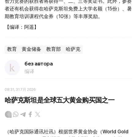
智力竞赛的获胜者将获得一、二、三等奖证书。此外，参赛
者还有机会获得在哈萨克斯坦免费上大学名额（15份）、暑
期教育培训课程代金券（10张）等丰厚奖励。
【编译：阿遥】
教育
黄金储备
教育部
哈萨克
без автора
编译
08:31, 31 7月 2026
哈萨克斯坦是全球五大黄金购买国之一
（哈萨克国际通讯社讯）根据世界黄金协会（World Gold