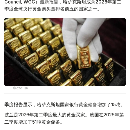
Council, WGC）最新报告，哈萨克斯坦成为2026年第二
季度全球央行黄金购买量排名前五的国家之一。
Фото: ӨзА
季度报告显示，哈萨克斯坦国家银行黄金储备增加了15吨。
波兰是2026年第二季度最大的黄金买家。该国在2026年第
二季度增加了51吨黄金储备。