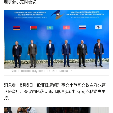
理事会小范围会议。
Фото: пресс-служба Правительства РК
消息称，8月6日，欧亚政府间理事会小范围会议在乔尔蓬
阿塔举行。会议由哈萨克斯坦总理沃勒扎斯·别克帖诺夫主
持。