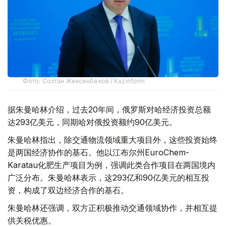
Фото: Солтан Жексенбеков / Kazinform
据朱曼哈林介绍，过去20年间，俄罗斯对哈经济投资总额
达293亿美元，同期哈对俄投资额约90亿美元。
朱曼哈林指出，除交通物流领域重大项目外，这些投资始终
是两国经济协作的基石。他以江布尔州EuroChem-
Karatau化肥生产项目为例，强调此类合作项目在两国境内
广泛分布。朱曼哈林表示，这293亿和90亿美元的相互投
资，构成了双边经济合作的基石。
朱曼哈林还强调，双方正积极推动交通领域协作，并相互提
供关税优惠。