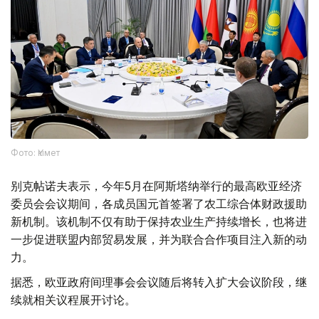
Фото: Үкімет
别克帖诺夫表示，今年5月在阿斯塔纳举行的最高欧亚经济
委员会会议期间，各成员国元首签署了农工综合体财政援助
新机制。该机制不仅有助于保持农业生产持续增长，也将进
一步促进联盟内部贸易发展，并为联合合作项目注入新的动
力。
据悉，欧亚政府间理事会会议随后将转入扩大会议阶段，继
续就相关议程展开讨论。