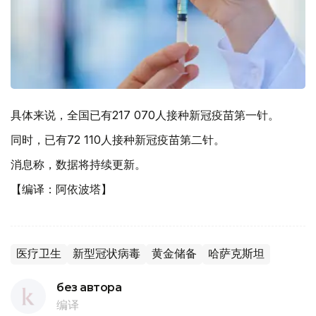
具体来说，全国已有217 070人接种新冠疫苗第一针。
同时，已有72 110人接种新冠疫苗第二针。
消息称，数据将持续更新。
【编译：阿依波塔】
医疗卫生
新型冠状病毒
黄金储备
哈萨克斯坦
без автора
编译