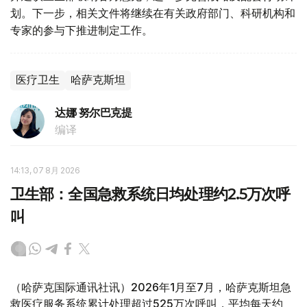
划。下一步，相关文件将继续在有关政府部门、科研机构和
专家的参与下推进制定工作。
医疗卫生
哈萨克斯坦
达娜 努尔巴克提
编译
14:13, 07 8月 2026
卫生部：全国急救系统日均处理约2.5万次呼
叫
（哈萨克国际通讯社讯）2026年1月至7月，哈萨克斯坦急
救医疗服务系统累计处理超过525万次呼叫，平均每天约