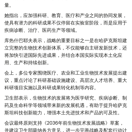
量。
她指出，应加强科研、教育、医疗和产业之间的协同发展，
使具有潜力的科研成果不仅停留在实验室阶段，而是应用于
疾病诊断、治疗、医药生产等领域。
库热什巴耶夫表示，战略的重要目标之一是在哈萨克斯坦建
立完整的生物技术创新体系，不仅能够自主研发新技术，还
将加快引进国际先进成果，并结合本国实际实现本土化应
用、生产和持续创新。
会上，多位专家围绕医疗、农业和工业生物技术发展提出建
议，重点讨论了科研基础设施建设、高层次人才培养、重大
科研项目实施以及科研成果转化机制等内容。
卫生部表示，生物技术的发展将为医学研究、疾病诊断、制
药及生命科学等领域带来新的发展机遇，有助于提升哈萨克
斯坦科技创新能力，增强本土先进技术和产品的可及性。
会议最终原则支持《2036年前生物技术发展战略》草案，
并建议卫生部吸纳各方意见，进一步完善战略及配套行动计