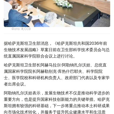
Фото: ҚР ССВ
据哈萨克斯坦卫生部消息，《哈萨克斯坦共和国2036年前
生物技术发展战略》草案日前在卫生部科学技术委员会与总
统直属国家科学院联合会议上进行讨论。
哈萨克斯坦卫生部长阿赫马拉尔·阿勒纳扎尔沃娃、总统直
属国家科学院院长阿赫勒别克·库热什巴耶夫、科学院院
士、医学院校和科研机构负责人、政府部门代表以及专家学
者出席会议。
阿勒纳扎尔沃娃表示，发展生物技术不仅是推动科学进步的
重要方向，也是提升国家科技创新能力的关键举措。哈萨克
斯坦拥有较强的科研基础，下一步将重点推动本土科研成果
向市场化技术转化，并服务于提升民众健康水平和生活质