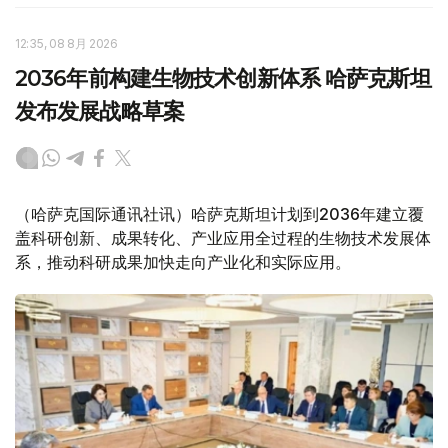
12:35, 08 8月 2026
2036年前构建生物技术创新体系 哈萨克斯坦
发布发展战略草案
（哈萨克国际通讯社讯）哈萨克斯坦计划到2036年建立覆
盖科研创新、成果转化、产业应用全过程的生物技术发展体
系，推动科研成果加快走向产业化和实际应用。