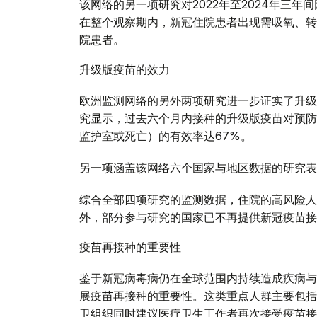
该网络的另一项研究对2022年至2024年三
在整个观察期内，新冠住院患者出现需吸氧、转
院患者。
升级版疫苗的效力
欧洲监测网络的另外两项研究进一步证实了升级
究显示，过去六个月内接种的升级版疫苗对预防
监护室或死亡）的有效率达67%。
另一项涵盖该网络六个国家与地区数据的研究表
综合全部四项研究的监测数据，住院的高风险人
外，部分参与研究的国家已不再提供新冠疫苗接
疫苗再接种的重要性
鉴于新冠病毒病仍在全球范围内持续造成疾病与
展疫苗再接种的重要性。这类重点人群主要包括
卫组织同时建议医疗卫生工作者再次接受疫苗接