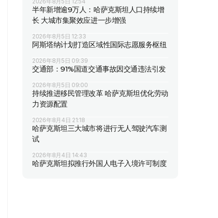
2026年8月5日 12:54
半年新增逾9万人：哈萨克斯坦人口持续增
长 大城市集聚效应进一步增强
2026年8月5日 12:33
阿斯塔纳计划打造区域性国际志愿服务枢纽
2026年8月5日 09:39
交通部：91%国道交通事故因交通违法引发
2026年8月5日 09:00
持续推进移民管理改革 哈萨克斯坦优化劳动
力资源配置
2026年8月4日 21:18
哈萨克斯坦三大城市将进行无人驾驶汽车测
试
2026年8月4日 14:43
哈萨克斯坦拟推行外国人电子入境许可制度