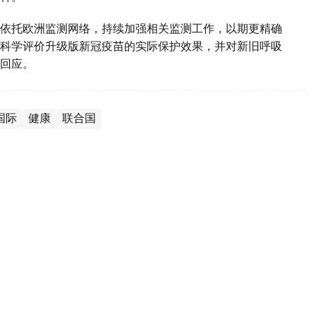
依托欧洲监测网络，持续加强相关监测工作，以期更精确
科学评价升级版新冠疫苗的实际保护效果，并对新旧呼吸
回应。
国际
健康
联合国