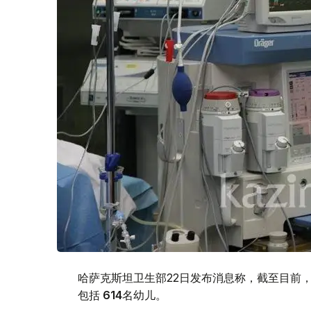
哈萨克斯坦卫生部22日发布消息称，截至目前
包括
614
名幼儿。