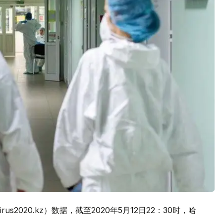
s2020.kz）数据，截至2020年5月12日22：30时，哈