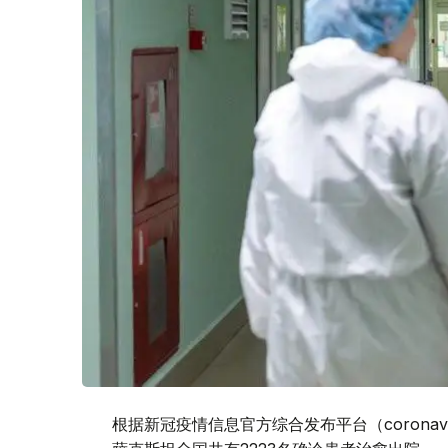
根据新冠疫情信息官方综合发布平台（coronaviru