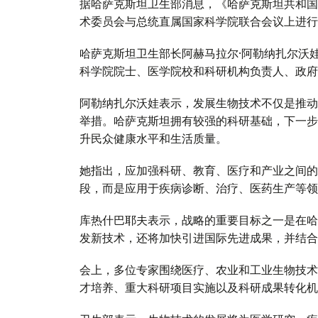
据哈萨克斯坦卫生部消息，《哈萨克斯坦共和国
术委员会与总统直属国家科学院联合会议上进行
哈萨克斯坦卫生部长阿赫马拉尔·阿勒纳扎尔沃
科学院院士、医学院校和科研机构负责人、政府
阿勒纳扎尔沃娃表示，发展生物技术不仅是推动
举措。哈萨克斯坦拥有较强的科研基础，下一步
升民众健康水平和生活质量。
她指出，应加强科研、教育、医疗和产业之间的
段，而是应用于疾病诊断、治疗、医药生产等领
库热什巴耶夫表示，战略的重要目标之一是在哈
发新技术，还将加快引进国际先进成果，并结合
会上，多位专家围绕医疗、农业和工业生物技术
才培养、重大科研项目实施以及科研成果转化机