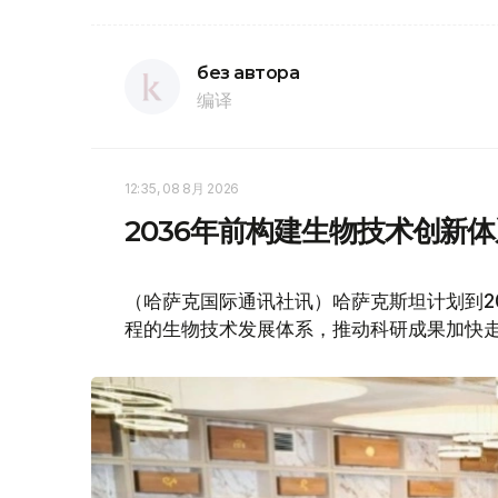
без автора
编译
12:35, 08 8月 2026
2036年前构建生物技术创新
（哈萨克国际通讯社讯）哈萨克斯坦计划到2
程的生物技术发展体系，推动科研成果加快