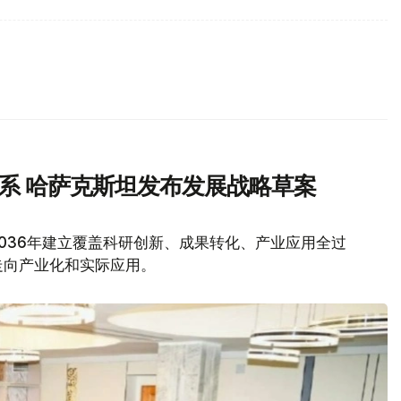
体系 哈萨克斯坦发布发展战略草案
036年建立覆盖科研创新、成果转化、产业应用全过
走向产业化和实际应用。