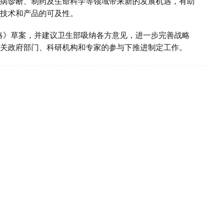
病诊断、制药及生命科学等领域带来新的发展机遇，有助
技术和产品的可及性。
战略》草案，并建议卫生部吸纳各方意见，进一步完善战略
关政府部门、科研机构和专家的参与下推进制定工作。