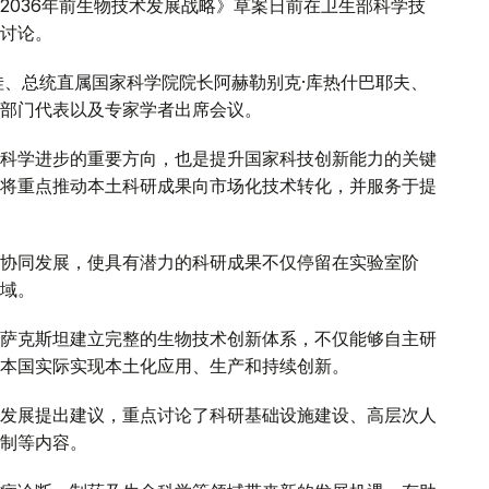
2036年前生物技术发展战略》草案日前在卫生部科学技
讨论。
娃、总统直属国家科学院院长阿赫勒别克·库热什巴耶夫、
部门代表以及专家学者出席会议。
科学进步的重要方向，也是提升国家科技创新能力的关键
将重点推动本土科研成果向市场化技术转化，并服务于提
协同发展，使具有潜力的科研成果不仅停留在实验室阶
域。
萨克斯坦建立完整的生物技术创新体系，不仅能够自主研
本国实际实现本土化应用、生产和持续创新。
发展提出建议，重点讨论了科研基础设施建设、高层次人
制等内容。