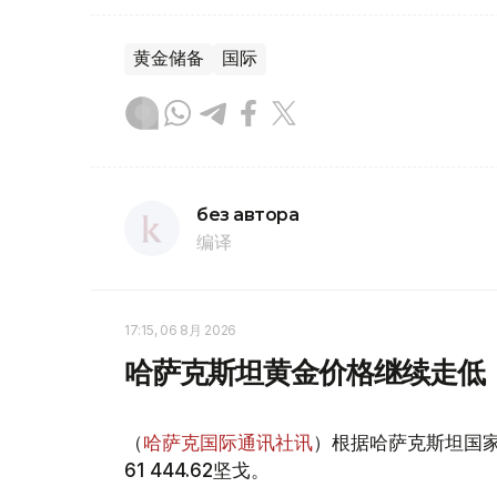
黄金储备
国际
без автора
编译
17:15, 06 8月 2026
哈萨克斯坦黄金价格继续走低
（
哈萨克国际通讯社讯
）根据哈萨克斯坦国家
61 444.62坚戈。