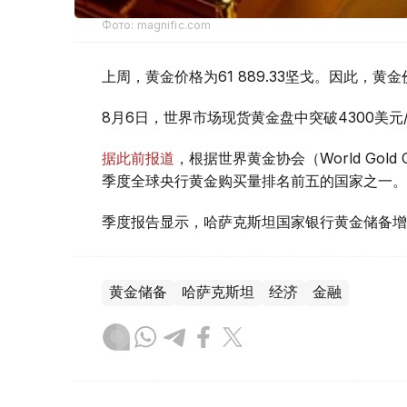
Фото: magnific.com
上周，黄金价格为61 889.33坚戈。因此，黄金
8月6日，世界市场现货黄金盘中突破4300美
据此前报道
，根据世界黄金协会（World Gold
季度全球央行黄金购买量排名前五的国家之一。
季度报告显示，哈萨克斯坦国家银行黄金储备增
黄金储备
哈萨克斯坦
经济
金融