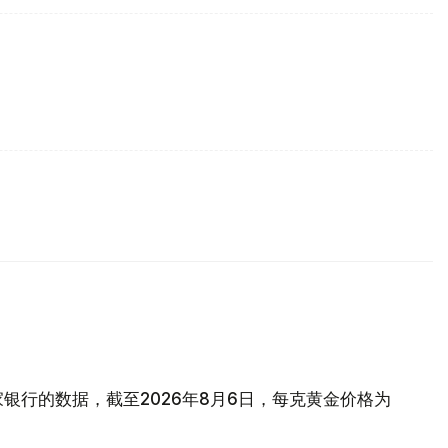
银行的数据，截至2026年8月6日，每克黄金价格为