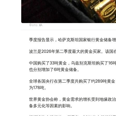
Фото: ӨзА
季度报告显示，哈萨克斯坦国家银行黄金储备增
波兰是2026年第二季度最大的黄金买家。该国在
中国购买了33吨黄金，乌兹别克斯坦购买了16
也分别增加了6吨黄金储备。
全球各国央行在第二季度共购买了约289吨黄金
为178吨。
世界黄金协会称，黄金需求的增长受到地缘政治
备多元化等因素的影响。