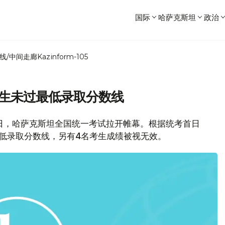
国际
哈萨克斯坦
政治
线/中间走廊
Kazinform-105
考生未过最低录取分数线
2日，哈萨克斯坦全国统一考试拉开帷幕。根据统考首日
最低录取分数线，另有4名考生成绩被视无效。