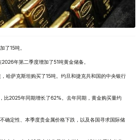
加了15吨。
2026年第二季度增加了51吨黄金储备。
吨，哈萨克斯坦购买了15吨。约旦和捷克共和国的中央银行
，比2025年同期增长了62%。去年同期，黄金购买量约
不确定性、本季度贵金属价格下跌，以及各国寻求国际储