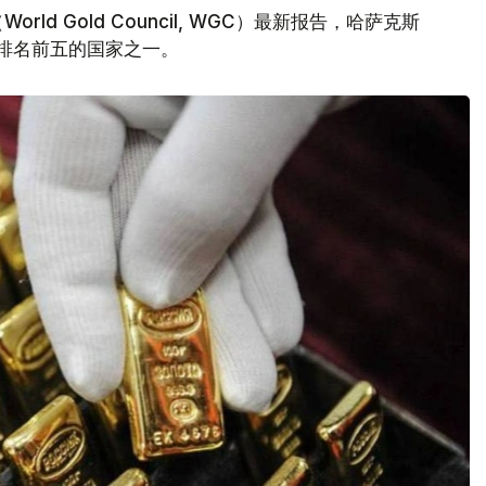
d Gold Council, WGC）最新报告，哈萨克斯
量排名前五的国家之一。