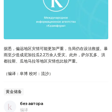
据悉，偏远地区灾情可能更加严重，当局仍在设法救援。暴
雨至少造成尼加拉瓜2.2万余人受灾。此外，萨尔瓦多、洪
都拉斯、瓜地马拉等地区灾情也比较严重。
（编译：阜博 校对：流沙）
黄金储备
без автора
编译