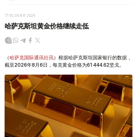
17:15, 06 8月 2026
哈萨克斯坦黄金价格继续走低
（
哈萨克国际通讯社讯
）根据哈萨克斯坦国家银行的数据，
截至2026年8月6日，每克黄金价格为61 444.62坚戈。