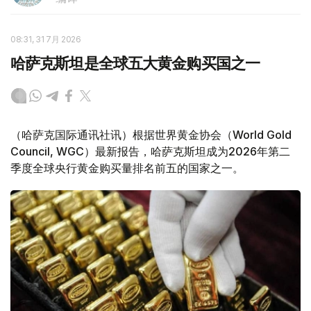
08:31, 31 7月 2026
哈萨克斯坦是全球五大黄金购买国之一
（哈萨克国际通讯社讯）根据世界黄金协会（World Gold
Council, WGC）最新报告，哈萨克斯坦成为2026年第二
季度全球央行黄金购买量排名前五的国家之一。