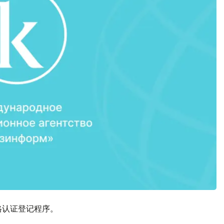
格认证登记程序。