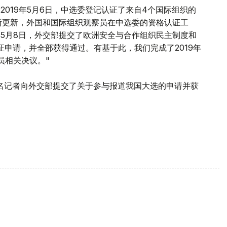
2019年5月6日，中选委登记认证了来自4个国际组织的
断更新，外国和国际组织观察员在中选委的资格认证工
19年5月8日，外交部提交了欧洲安全与合作组织民主制度和
的认证申请，并全部获得通过。有基于此，我们完成了2019年
员相关决议。"
4名记者向外交部提交了关于参与报道我国大选的申请并获