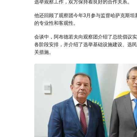
选举观察工作，双方保持着良好的合作关系。
他还回顾了观察团今年3月参与监督哈萨克斯坦
的专业性和客观性。
会谈中，阿布德若夫向观察团介绍了总统倡议实
各阶段安排，并介绍了选举基础设施建设、选民
关措施。