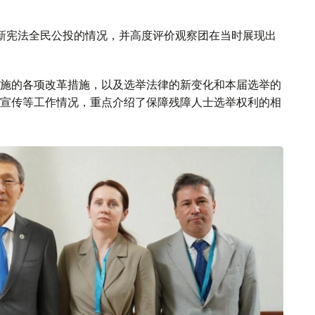
新宪法全民公投的情况，并高度评价观察团在当时展现出
施的各项改革措施，以及选举法律的新变化和本届选举的
宣传等工作情况，重点介绍了保障残障人士选举权利的相