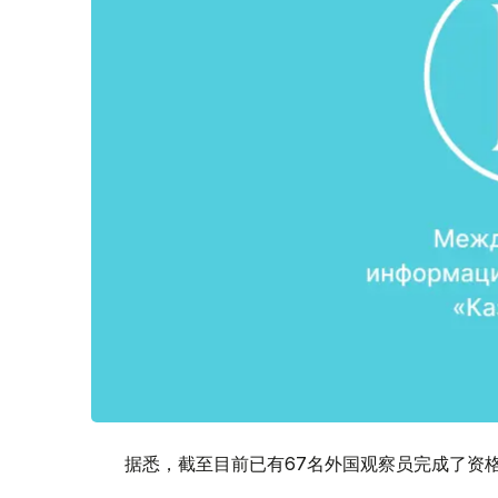
据悉，截至目前已有67名外国观察员完成了资