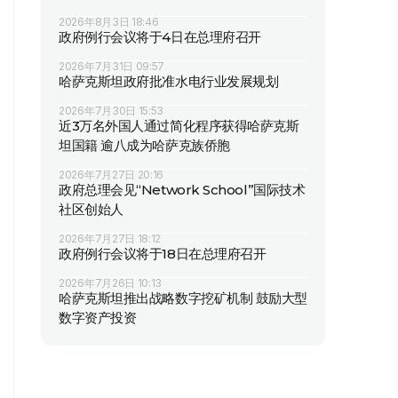
2026年8月3日 18:46
政府例行会议将于4日在总理府召开
2026年7月31日 09:57
哈萨克斯坦政府批准水电行业发展规划
2026年7月30日 15:53
近3万名外国人通过简化程序获得哈萨克斯
坦国籍 逾八成为哈萨克族侨胞
2026年7月27日 20:16
政府总理会见“Network School”国际技术
社区创始人
2026年7月27日 18:12
政府例行会议将于18日在总理府召开
2026年7月26日 10:13
哈萨克斯坦推出战略数字挖矿机制 鼓励大型
数字资产投资