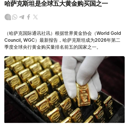
哈萨克斯坦是全球五大黄金购买国之一
（哈萨克国际通讯社讯）根据世界黄金协会（World Gold
Council, WGC）最新报告，哈萨克斯坦成为2026年第二
季度全球央行黄金购买量排名前五的国家之一。
Фото: ӨзА