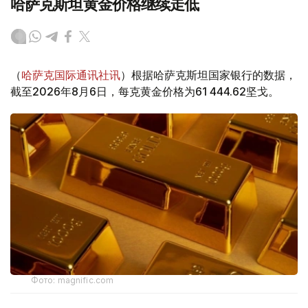
哈萨克斯坦黄金价格继续走低
（
哈萨克国际通讯社讯
）根据哈萨克斯坦国家银行的数据，
截至2026年8月6日，每克黄金价格为61 444.62坚戈。
Фото: magnific.com