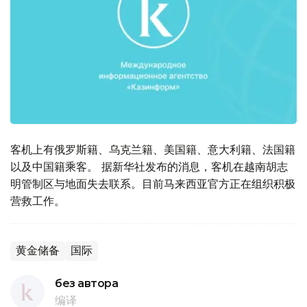
客机上有俄罗斯籍、乌克兰籍、美国籍、意大利籍、法国籍
以及中国籍乘客。 据新华社发布的消息，客机在越南胡志
明管制区与地面失去联系。目前马来西亚官方正在组织积极
营救工作。
黄金储备
国际
без автора
编译