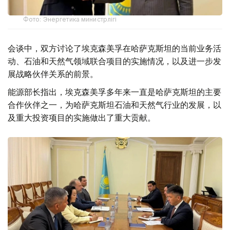
Фото: Энергетика министрлігі
会谈中，双方讨论了埃克森美孚在哈萨克斯坦的当前业务活
动、石油和天然气领域联合项目的实施情况，以及进一步发
展战略伙伴关系的前景。
能源部长指出，埃克森美孚多年来一直是哈萨克斯坦的主要
合作伙伴之一，为哈萨克斯坦石油和天然气行业的发展，以
及重大投资项目的实施做出了重大贡献。