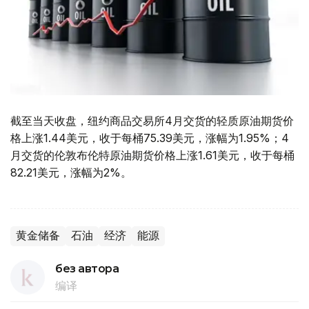
截至当天收盘，纽约商品交易所4月交货的轻质原油期货价
格上涨1.44美元，收于每桶75.39美元，涨幅为1.95%；4
月交货的伦敦布伦特原油期货价格上涨1.61美元，收于每桶
82.21美元，涨幅为2%。
黄金储备
石油
经济
能源
без автора
编译