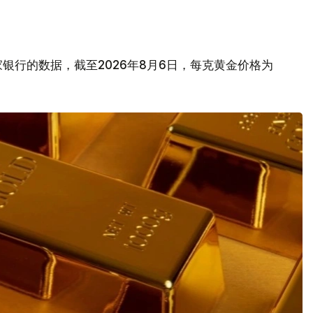
银行的数据，截至2026年8月6日，每克黄金价格为