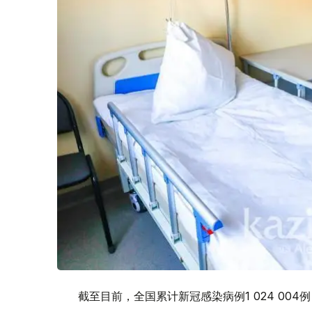
截至目前，全国累计新冠感染病例1 024 004例