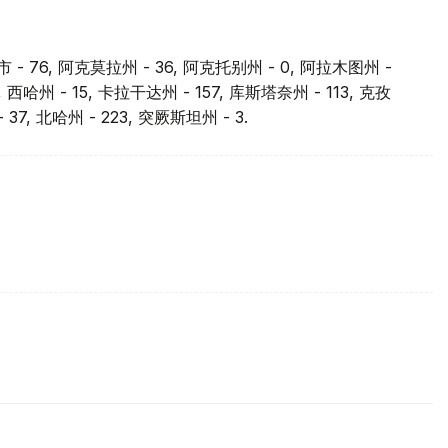
 - 76, 阿克莫拉州 - 36, 阿克托别州 - 0, 阿拉木图州 -
, 西哈州 - 15, 卡拉干达州 - 157, 库斯塔奈州 - 113, 克孜
7, 北哈州 - 223, 突厥斯坦州 - 3.