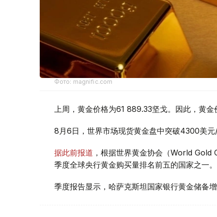
Фото: magnific.com
上周，黄金价格为61 889.33坚戈。因此，黄金
8月6日，世界市场现货黄金盘中突破4300美
据此前报道
，根据世界黄金协会（World Gold
季度全球央行黄金购买量排名前五的国家之一。
季度报告显示，哈萨克斯坦国家银行黄金储备增