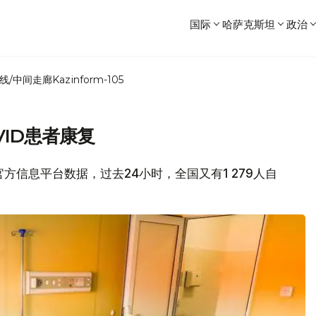
国际
哈萨克斯坦
政治
线/中间走廊
Kazinform-105
VID患者康复
官方信息平台数据，过去24小时，全国又有1 279人自