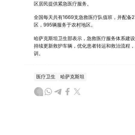
区居民提供紧急医疗服务。
全国每天共有1669支急救医疗队值班，并配备2
区，995辆服务于农村地区。
哈萨克斯坦卫生部表示，急救医疗服务体系建设
持续更新救护车辆，优化患者转运和救治流程，
训。
医疗卫生
哈萨克斯坦
达娜 努尔巴克提
编译