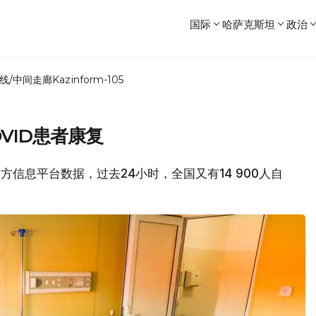
国际
哈萨克斯坦
政治
线/中间走廊
Kazinform-105
OVID患者康复
官方信息平台数据，过去24小时，全国又有14 900人自