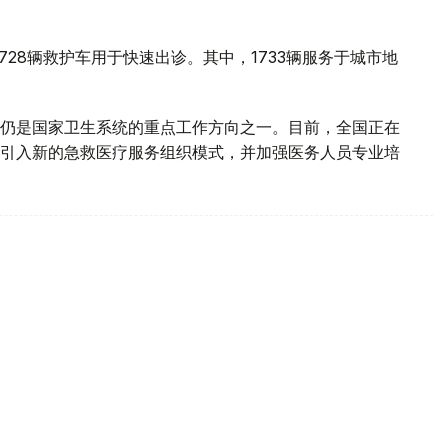
728辆救护车用于快速出诊。其中，1733辆服务于城市地
仍是国家卫生系统的重点工作方向之一。目前，全国正在
引入新的急救医疗服务组织模式，并加强医务人员专业培