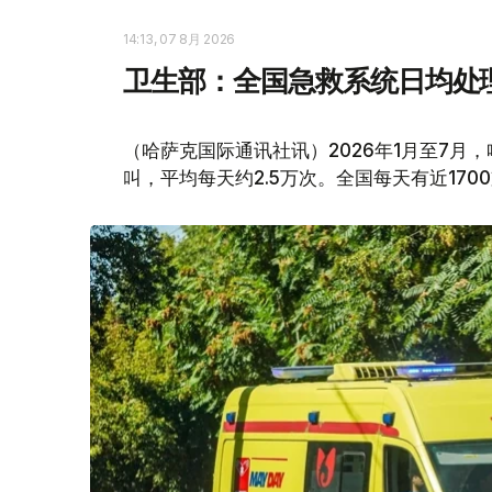
14:13, 07 8月 2026
卫生部：全国急救系统日均处理
（哈萨克国际通讯社讯）2026年1月至7月
叫，平均每天约2.5万次。全国每天有近170