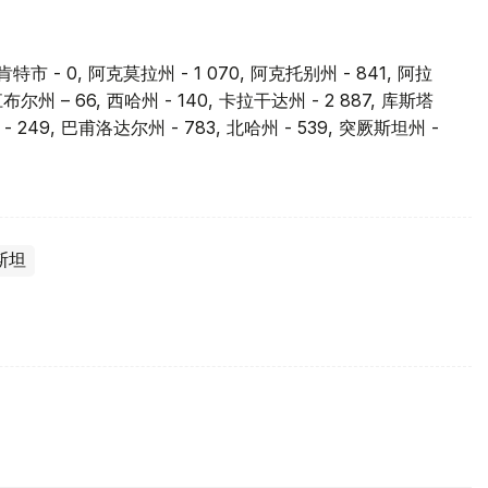
肯特市 - 0, 阿克莫拉州 - 1 070, 阿克托别州 - 841, 阿拉
 江布尔州 – 66, 西哈州 - 140, 卡拉干达州 - 2 887, 库斯塔
- 249, 巴甫洛达尔州 - 783, 北哈州 - 539, 突厥斯坦州 -
斯坦