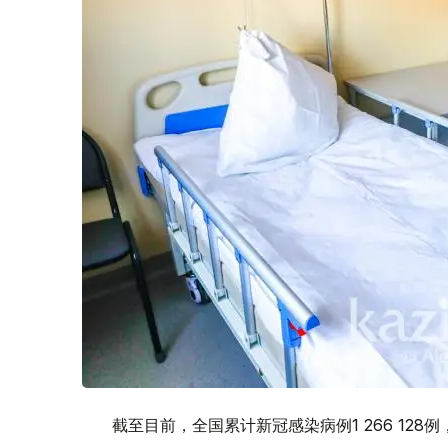
截至目前，全国累计新冠感染病例1 266 128例，