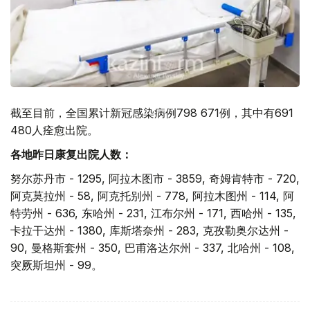
截至目前，全国累计新冠感染病例798 671例，其中有691
480人痊愈出院。
各地昨日康复出院人数：
努尔苏丹市 - 1295, 阿拉木图市 - 3859, 奇姆肯特市 - 720,
阿克莫拉州 - 58, 阿克托别州 - 778, 阿拉木图州 - 114, 阿
特劳州 - 636, 东哈州 - 231, 江布尔州 - 171, 西哈州 - 135,
卡拉干达州 - 1380, 库斯塔奈州 - 283, 克孜勒奥尔达州 -
90, 曼格斯套州 - 350, 巴甫洛达尔州 - 337, 北哈州 - 108,
突厥斯坦州 - 99。