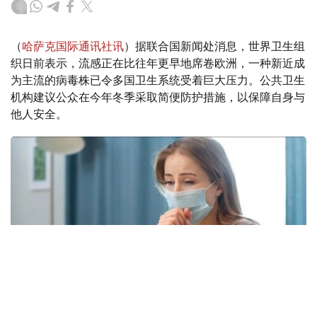
（
哈萨克国际通讯社讯
）据联合国新闻处消息，世界卫生组
织日前表示，流感正在比往年更早地席卷欧洲，一种新近成
为主流的病毒株已令多国卫生系统受着巨大压力。公共卫生
机构建议公众在今年冬季采取简便防护措施，以保障自身与
他人安全。