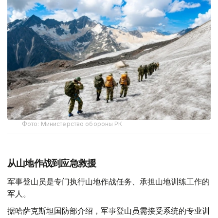
Фото: Министерство обороны РК
从山地作战到应急救援
军事登山员是专门执行山地作战任务、承担山地训练工作的
军人。
据哈萨克斯坦国防部介绍，军事登山员需接受系统的专业训