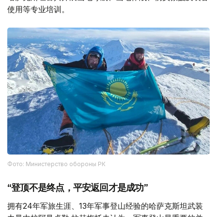
使用等专业培训。
Фото: Министерство обороны РК
“登顶不是终点，平安返回才是成功”
拥有24年军旅生涯、13年军事登山经验的哈萨克斯坦武装