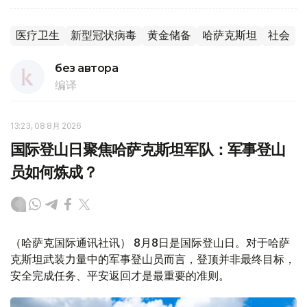
医疗卫生
新型冠状病毒
黄金储备
哈萨克斯坦
社会
без автора
编译
13:23, 08 8月 2026
国际登山日聚焦哈萨克斯坦军队：军事登山
员如何炼成？
（哈萨克国际通讯社讯） 8月8日是国际登山日。对于哈萨
克斯坦武装力量中的军事登山员而言，登顶并非最终目标，
安全完成任务、平安返回才是最重要的准则。