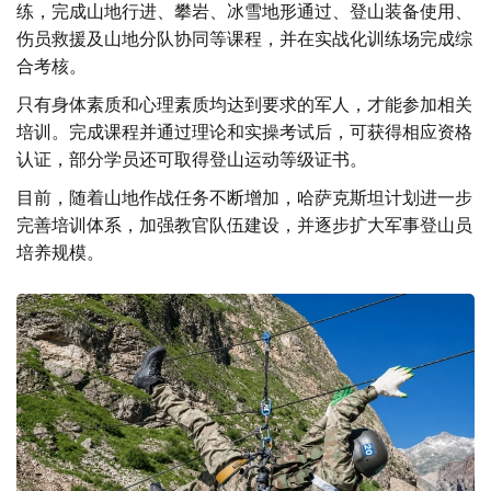
练，完成山地行进、攀岩、冰雪地形通过、登山装备使用、
伤员救援及山地分队协同等课程，并在实战化训练场完成综
合考核。
只有身体素质和心理素质均达到要求的军人，才能参加相关
培训。完成课程并通过理论和实操考试后，可获得相应资格
认证，部分学员还可取得登山运动等级证书。
目前，随着山地作战任务不断增加，哈萨克斯坦计划进一步
完善培训体系，加强教官队伍建设，并逐步扩大军事登山员
培养规模。