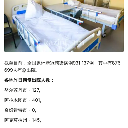
截至目前，全国累计新冠感染病例931 137例，其中有876
699人痊愈出院。
各地昨日康复出院人数：
努尔苏丹市 - 127,
阿拉木图市 - 401,
奇姆肯特市 - 0,
阿克莫拉州 - 145,