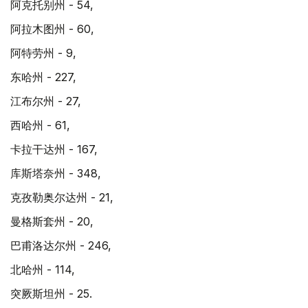
阿克托别州 - 54,
阿拉木图州 - 60,
阿特劳州 - 9,
东哈州 - 227,
江布尔州 - 27,
西哈州 - 61,
卡拉干达州 - 167,
库斯塔奈州 - 348,
克孜勒奥尔达州 - 21,
曼格斯套州 - 20,
巴甫洛达尔州 - 246,
北哈州 - 114,
突厥斯坦州 - 25.