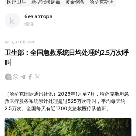
医疗卫生
新型冠状病毒
黄金储备
哈萨克斯坦
без автора
编译
14:13, 07 8月 2026
卫生部：全国急救系统日均处理约2.5万次呼
叫
（哈萨克国际通讯社讯）2026年1月至7月，哈萨克斯坦急
救医疗服务系统累计处理超过525万次呼叫，平均每天约
2.5万次。全国每天有近1700支急救医疗队值班。