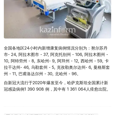
全国各地区24小时内新增康复病例情况分别为：努尔苏丹
市- 24, 阿拉木图市 - 37, 阿克托别州 - 106, 阿拉木图州 -
10, 阿特劳州 - 8, 东哈州- 9, 阿拜州 - 12, 西哈州 - 59, 卡
拉干达州- 46, 乌勒套州 - 5, 克孜勒奥尔达州- 6, 曼格斯套
州 - 11, 巴甫洛达尔州 - 30, 北哈州 - 96。
自新冠大流行于2020年爆发至今，哈萨克斯坦全国累计新
冠感染病例1 390 908 例，其中有 1 361 064人痊愈出院。