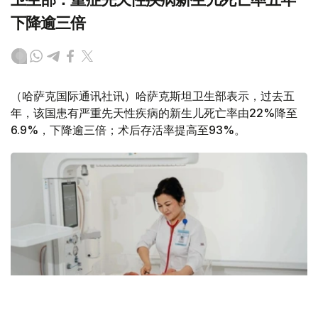
下降逾三倍
（哈萨克国际通讯社讯）哈萨克斯坦卫生部表示，过去五
年，该国患有严重先天性疾病的新生儿死亡率由22%降至
6.9%，下降逾三倍；术后存活率提高至93%。