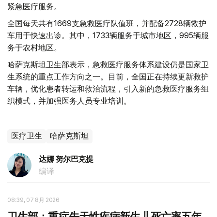
紧急医疗服务。
全国每天共有1669支急救医疗队值班，并配备2728辆救护
车用于快速出诊。其中，1733辆服务于城市地区，995辆服
务于农村地区。
哈萨克斯坦卫生部表示，急救医疗服务体系建设仍是国家卫
生系统的重点工作方向之一。目前，全国正在持续更新救护
车辆，优化患者转运和救治流程，引入新的急救医疗服务组
织模式，并加强医务人员专业培训。
医疗卫生
哈萨克斯坦
达娜 努尔巴克提
编译
08:39, 07 8月 2026
卫生部：重症先天性疾病新生儿死亡率五年