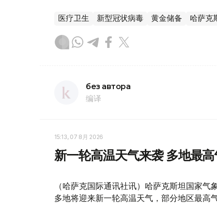
医疗卫生
新型冠状病毒
黄金储备
哈萨克
без автора
编译
15:13, 07 8月 2026
新一轮高温天气来袭 多地最高
（哈萨克国际通讯社讯）哈萨克斯坦国家气象
多地将迎来新一轮高温天气，部分地区最高气