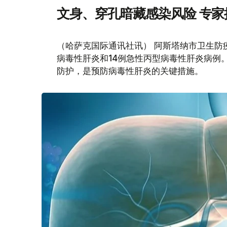
文身、穿孔暗藏感染风险 专
（哈萨克国际通讯社讯） 阿斯塔纳市卫生防
病毒性肝炎和14例急性丙型病毒性肝炎病例
防护，是预防病毒性肝炎的关键措施。