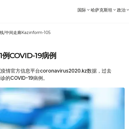
国际
哈萨克斯坦
政治
线/中间走廊
Kazinform-105
COVID-19病例
官方信息平台coronavirus2020.kz数据，过去
的COVID-19病例。