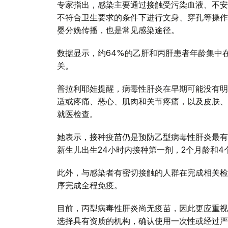
专家指出，感染主要通过接触受污染血液、不安
不符合卫生要求的条件下进行文身、穿孔等操作
婴分娩传播，也是常见感染途径。
数据显示，约64%的乙肝和丙肝患者年龄集中在
关。
普拉利耶娃提醒，病毒性肝炎在早期可能没有明
适或疼痛、恶心、肌肉和关节疼痛，以及皮肤、
就医检查。
她表示，接种疫苗仍是预防乙型病毒性肝炎最有
新生儿出生24小时内接种第一剂，2个月龄和
此外，与感染者有密切接触的人群在完成相关检
序完成全程免疫。
目前，丙型病毒性肝炎尚无疫苗，因此更应重视
选择具有资质的机构，确认使用一次性或经过严