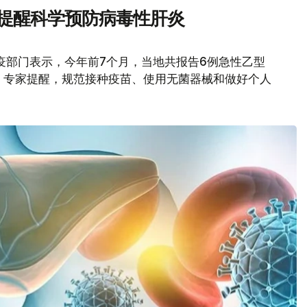
家提醒科学预防病毒性肝炎
疫部门表示，今年前7个月，当地共报告6例急性乙型
。专家提醒，规范接种疫苗、使用无菌器械和做好个人