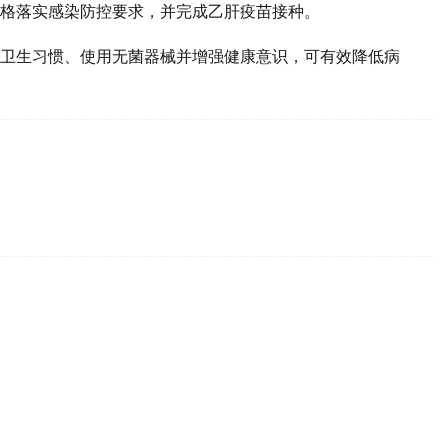
格落实感染防控要求，并完成乙肝疫苗接种。
卫生习惯、使用无菌器械并增强健康意识，可有效降低病
组三胞胎