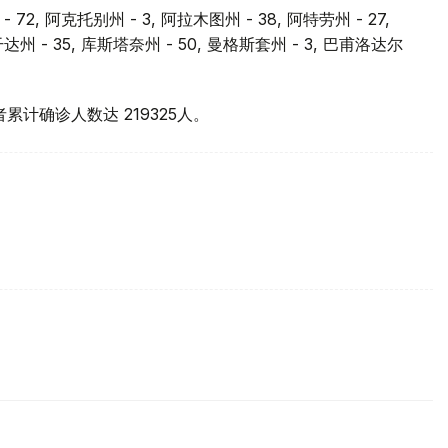
 72, 阿克托别州 - 3, 阿拉木图州 - 38, 阿特劳州 - 27,
拉干达州 - 35, 库斯塔奈州 - 50, 曼格斯套州 - 3, 巴甫洛达尔
者累计确诊人数达 219325人。