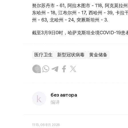
努尔苏丹市 - 61, 阿拉木图市 - 118, 阿克莫拉州 -
东哈州 - 18, 江布尔州 - 17, 西哈州 - 39, 卡
州 - 63, 北哈州 - 24, 突厥斯坦州 - 3.
截至3月9日0时，哈萨克斯坦全境COVID-19患
医疗卫生
新型冠状病毒
黄金储备
без автора
编译
11:15, 06 8月 2026