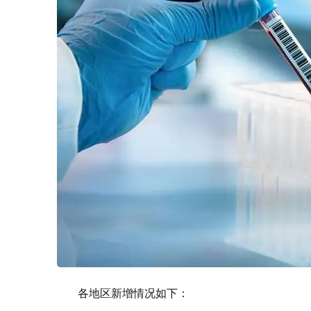
各地区新增情况如下：