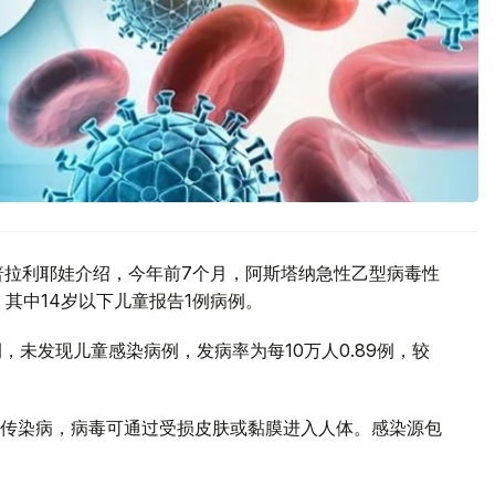
普拉利耶娃介绍，今年前7个月，阿斯塔纳急性乙型病毒性
，其中14岁以下儿童报告1例病例。
，未发现儿童感染病例，发病率为每10万人0.89例，较
传染病，病毒可通过受损皮肤或黏膜进入人体。感染源包