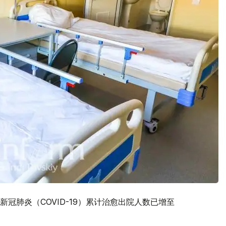
冠肺炎（COVID-19）累计治愈出院人数已增至