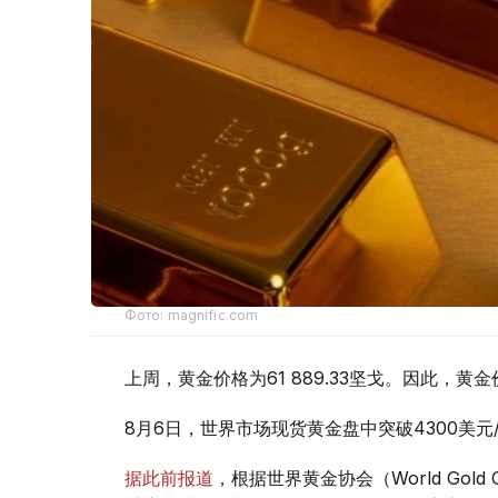
Фото: magnific.com
上周，黄金价格为61 889.33坚戈。因此，黄金
8月6日，世界市场现货黄金盘中突破4300美
据此前报道
，根据世界黄金协会（World Gold