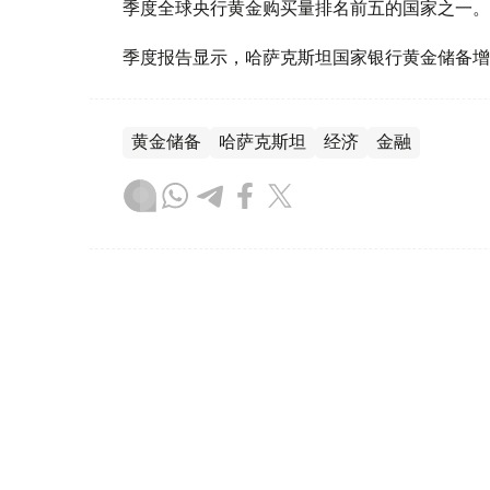
季度全球央行黄金购买量排名前五的国家之一。
季度报告显示，哈萨克斯坦国家银行黄金储备增
黄金储备
哈萨克斯坦
经济
金融
木合塔尔 哈力木拉
编译
08:31, 31 7月 2026
哈萨克斯坦是全球五大黄金购