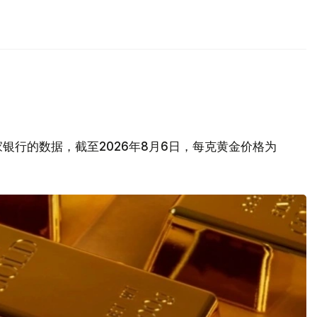
银行的数据，截至2026年8月6日，每克黄金价格为