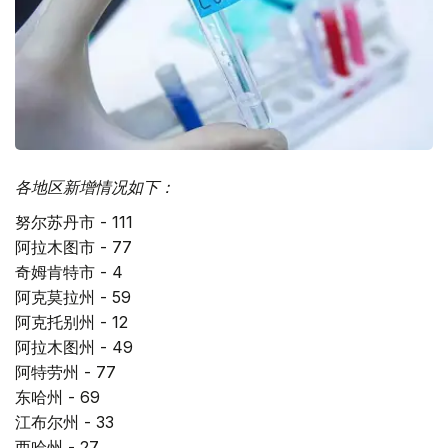
各地区新增情况如下：
努尔苏丹市 - 111
阿拉木图市 - 77
奇姆肯特市 - 4
阿克莫拉州 - 59
阿克托别州 - 12
阿拉木图州 - 49
阿特劳州 - 77
东哈州 - 69
江布尔州 - 33
西哈州 - 27