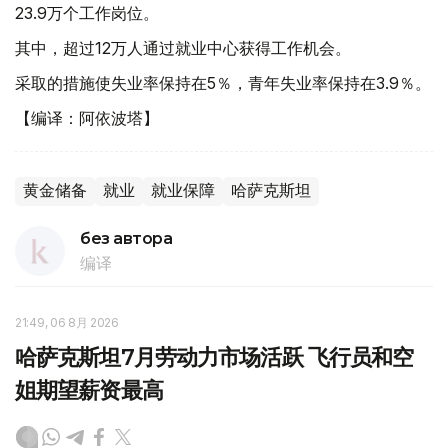
23.9万个工作岗位。
其中，超过12万人通过就业中心获得工作机会。
采取的措施使失业率保持在5％，青年失业率保持在3.9％。
【编译：阿依波塔】
黄金储备
就业
就业保障
哈萨克斯坦
без автора
编译
21:49, 06 8月 2026
哈萨克斯坦7月劳动力市场活跃 飞行员和空
姐期望薪资最高