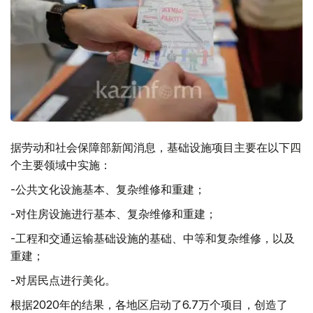
据劳动和社会保障部新闻消息，基础设施项目主要在以下四
个主要领域中实施：
-公共文化设施基本、复杂维修和重建；
-对住房设施进行基本、复杂维修和重建；
-工程和交通运输基础设施的基础、中等和复杂维修，以及
重建；
-对居民点进行美化。
根据2020年的结果，各地区启动了6.7万个项目，创造了