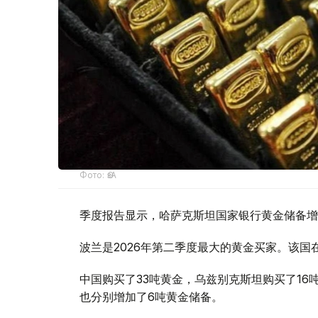
Фото: ӨзА
季度报告显示，哈萨克斯坦国家银行黄金储备增
波兰是2026年第二季度最大的黄金买家。该国在
中国购买了33吨黄金，乌兹别克斯坦购买了16
也分别增加了6吨黄金储备。