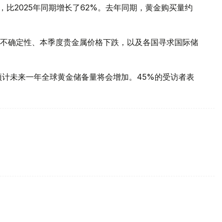
，比2025年同期增长了62%。去年同期，黄金购买量约
不确定性、本季度贵金属价格下跌，以及各国寻求国际储
预计未来一年全球黄金储备量将会增加。45%的受访者表