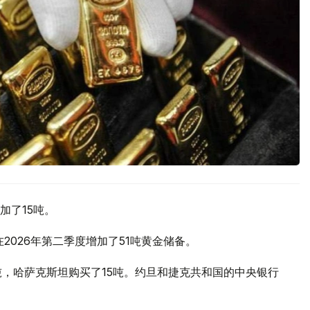
加了15吨。
2026年第二季度增加了51吨黄金储备。
吨，哈萨克斯坦购买了15吨。约旦和捷克共和国的中央银行