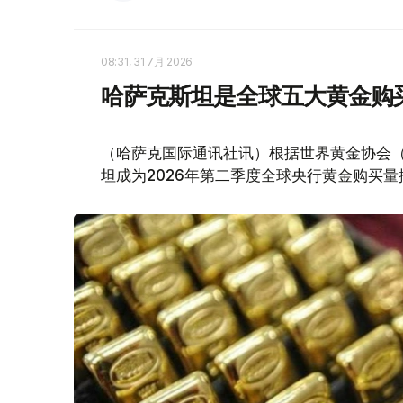
08:31, 31 7月 2026
哈萨克斯坦是全球五大黄金购
（哈萨克国际通讯社讯）根据世界黄金协会（Worl
坦成为2026年第二季度全球央行黄金购买