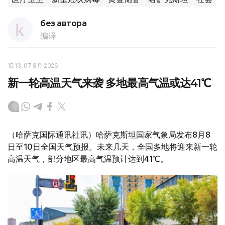
без автора
编译
15:13, 07 8月 2026
新一轮高温天气来袭 多地最高气温或达41℃
（哈萨克国际通讯社讯）哈萨克斯坦国家气象局发布8月8
日至10日全国天气预报。未来几天，全国多地将迎来新一轮
高温天气，部分地区最高气温预计达到41℃。