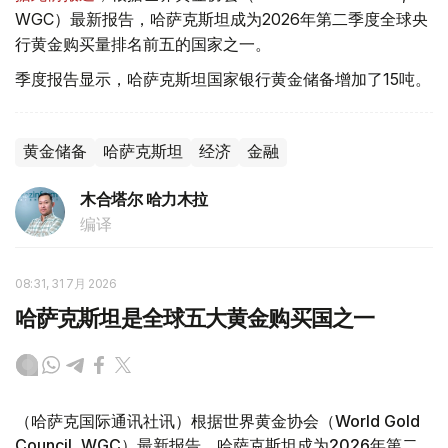
WGC）最新报告，哈萨克斯坦成为2026年第二季度全球央
行黄金购买量排名前五的国家之一。
季度报告显示，哈萨克斯坦国家银行黄金储备增加了15吨。
黄金储备
哈萨克斯坦
经济
金融
木合塔尔 哈力木拉
编译
08:31, 31 7月 2026
哈萨克斯坦是全球五大黄金购买国之一
（哈萨克国际通讯社讯）根据世界黄金协会（World Gold
Council, WGC）最新报告，哈萨克斯坦成为2026年第二