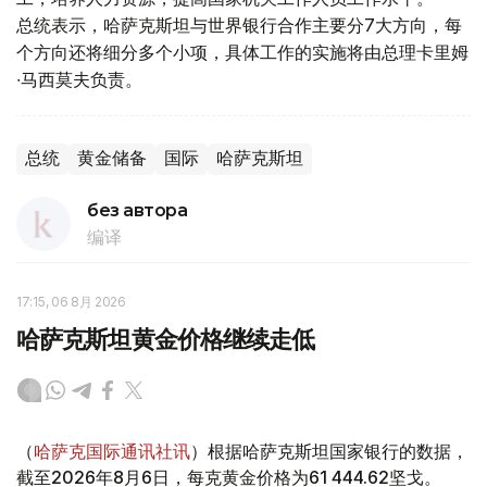
总统表示，哈萨克斯坦与世界银行合作主要分7大方向，每
个方向还将细分多个小项，具体工作的实施将由总理卡里姆
∙马西莫夫负责。
总统
黄金储备
国际
哈萨克斯坦
без автора
编译
17:15, 06 8月 2026
哈萨克斯坦黄金价格继续走低
（
哈萨克国际通讯社讯
）根据哈萨克斯坦国家银行的数据，
截至2026年8月6日，每克黄金价格为61 444.62坚戈。