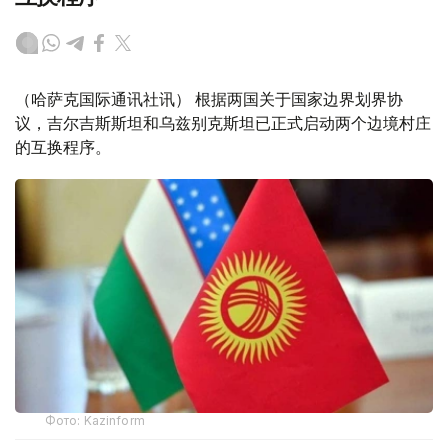
（哈萨克国际通讯社讯） 根据两国关于国家边界划界协
议，吉尔吉斯斯坦和乌兹别克斯坦已正式启动两个边境村庄
的互换程序。
Фото: Kazinform