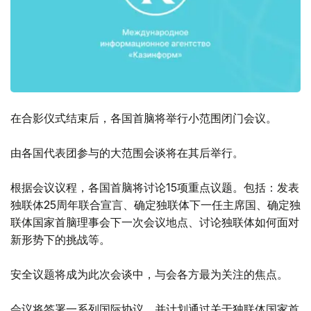
在合影仪式结束后，各国首脑将举行小范围闭门会议。
由各国代表团参与的大范围会谈将在其后举行。
根据会议议程，各国首脑将讨论15项重点议题。包括：发表
独联体25周年联合宣言、确定独联体下一任主席国、确定独
联体国家首脑理事会下一次会议地点、讨论独联体如何面对
新形势下的挑战等。
安全议题将成为此次会谈中，与会各方最为关注的焦点。
会议将签署一系列国际协议，并计划通过关于独联体国家首