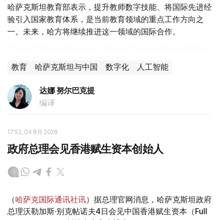
哈萨克斯坦教育部表示，提升教师数字技能、将国际先进经
验引入国家教育体系，是当前教育领域的重点工作方向之
一。未来，哈方将继续推进这一领域的国际合作。
教育
哈萨克斯坦与中国
数字化
人工智能
达娜 努尔巴克提
编译
17:52, 04 8月 2026
政府总理会见香港赋生资本创始人
（
哈萨克国际通讯社讯
）据总理官网消息，哈萨克斯坦政府
总理沃勒加斯·别克帖诺夫4日会见中国香港赋生资本（Full