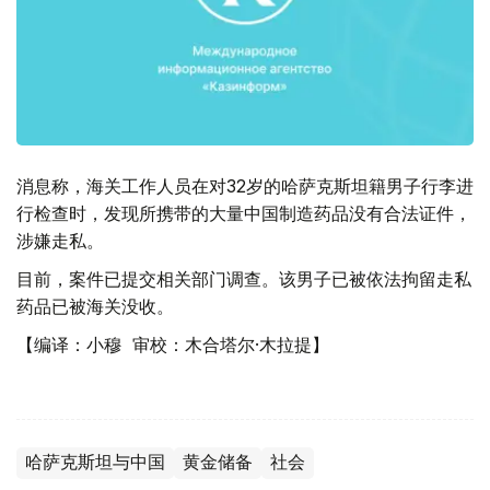
消息称，海关工作人员在对32岁的哈萨克斯坦籍男子行李进
行检查时，发现所携带的大量中国制造药品没有合法证件，
涉嫌走私。
目前，案件已提交相关部门调查。该男子已被依法拘留走私
药品已被海关没收。
【编译：小穆 审校：木合塔尔·木拉提】
哈萨克斯坦与中国
黄金储备
社会