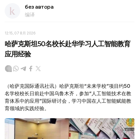
без автора
编译
12:15, 07 8月 2026
哈萨克斯坦50名校长赴华学习人工智能教育
应用经验
（哈萨克国际通讯社讯）哈萨克斯坦“未来学校”项目约50
名学校校长日前赴中国乌鲁木齐，参加“人工智能技术在教
育体系中的应用”国际研讨会，学习中国在人工智能赋能教
育领域的实践经验。