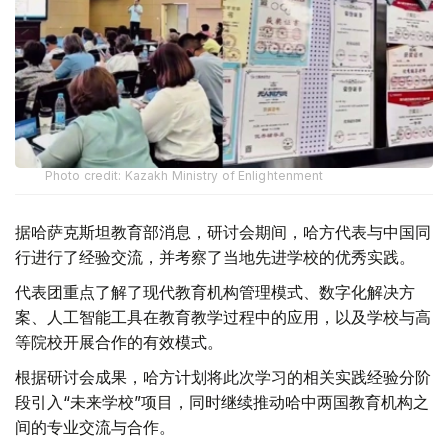
Photo credit: Kazakh Ministry of Enlightenment
据哈萨克斯坦教育部消息，研讨会期间，哈方代表与中国同
行进行了经验交流，并考察了当地先进学校的优秀实践。
代表团重点了解了现代教育机构管理模式、数字化解决方
案、人工智能工具在教育教学过程中的应用，以及学校与高
等院校开展合作的有效模式。
根据研讨会成果，哈方计划将此次学习的相关实践经验分阶
段引入“未来学校”项目，同时继续推动哈中两国教育机构之
间的专业交流与合作。