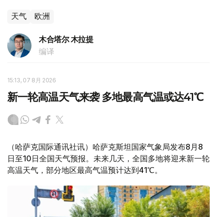
天气
欧洲
木合塔尔 木拉提
编译
15:13, 07 8月 2026
新一轮高温天气来袭 多地最高气温或达41℃
（哈萨克国际通讯社讯）哈萨克斯坦国家气象局发布8月8
日至10日全国天气预报。未来几天，全国多地将迎来新一轮
高温天气，部分地区最高气温预计达到41℃。