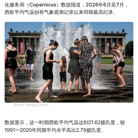
化服务局（Copernicus）数据报道，2026年6月至7月，
西欧平均气温创有气象观测记录以来同期最高纪录。
Фото: People.com
数据显示，这一时期西欧平均气温达到21.62摄氏度，较
1991—2020年同期平均水平高出2.79摄氏度。