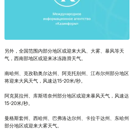
另外，全国范围内部分地区或迎来大风、大雾、暴风等天
气，西南部地区或迎来冰冻路滑天气。
南哈州、克孜勒奥尔达州、阿克托别州、江布尔州部分地区
将迎来大风天气，风速达15-20米/秒。
阿克莫拉州、库斯塔奈州部分地区或迎来暴风天气，风速达
15-20米/秒。
曼格斯套州、西哈州、巴弗洛达尔州、卡拉干达州、东哈州
部分地区或迎来大雾天气。