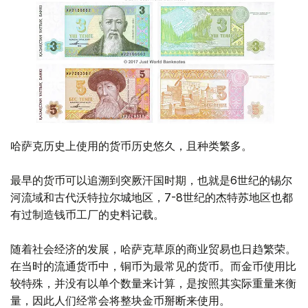
哈萨克历史上使用的货币历史悠久，且种类繁多。
最早的货币可以追溯到突厥汗国时期，也就是6世纪的锡尔
河流域和古代沃特拉尔城地区，7-8世纪的杰特苏地区也都
有过制造钱币工厂的史料记载。
随着社会经济的发展，哈萨克草原的商业贸易也日趋繁荣。
在当时的流通货币中，铜币为最常见的货币。而金币使用比
较特殊，并没有以单个数量来计算，是按照其实际重量来衡
量，因此人们经常会将整块金币掰断来使用。