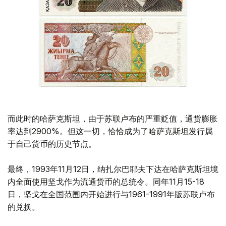
而此时的哈萨克斯坦，由于苏联卢布的严重贬值，通货膨胀
率达到2900%。但这一切，恰恰成为了哈萨克斯坦发行属
于自己货币的历史节点。
最终，1993年11月12日，纳扎尔巴耶夫下达在哈萨克斯坦境
内全面使用坚戈作为流通货币的总统令。同年11月15-18
日，坚戈在全国范围内开始进行与1961-1991年版苏联卢布
的兑换。