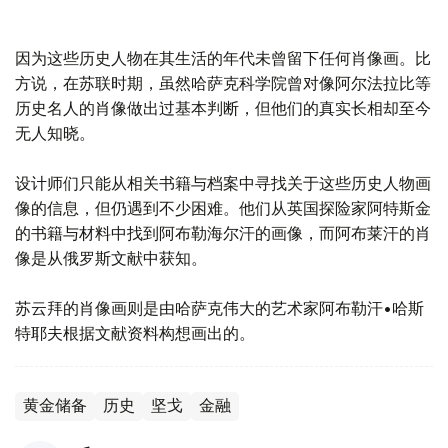
因为这些历史人物在其生活的年代未曾留下任何肖像画。比
方说，在苏联时期，虽然哈萨克科学院曾对像阿尔法拉比等
历史名人的肖像做出过基本判断，但他们的真实长相却至今
无人知晓。
设计师们只能从相关书籍与档案中寻找关于这些历史人物画
像的信息，但仍遇到不少困难。他们从英国探险家阿特斯金
的书籍与材料中找到阿布勒海尔汗的画像，而阿布莱汗的肖
像是从俄罗斯文献中获知。
苏云拜的肖像画则是由哈萨克伟大的艺术家阿布勒汗•哈斯
特耶夫根据文献资料构想画出的。
黄金储备
历史
坚戈
金融