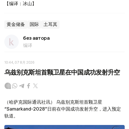
【编译：冰山】
黄金储备
国际
土耳其
без автора
编译
10:44, 07 8月 2026
乌兹别克斯坦首颗卫星在中国成功发射升空
（哈萨克国际通讯社讯） 乌兹别克斯坦首颗卫星
“Samarkand-2028”日前在中国成功发射升空，进入预定
轨道。