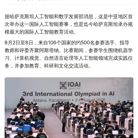
据哈萨克斯坦人工智能和数字发展部消息，这是中亚地区首
次举办这一国际人工智能赛事，也是迄今哈萨克斯坦承办规
模最大的国际人工智能教育活动。
8月2日至8日，来自106个国家的约500名参赛选手、指导
教师和评委齐聚阿斯塔纳。比赛期间，参赛学生围绕机器学
习、计算机视觉、自然语言处理等人工智能领域完成实践任
务，并参加教育、科研和文化交流活动。