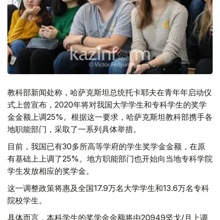
教科部新闻处称，哈萨克斯坦总统托卡耶夫在青年年启动仪
式上曾宣布，2020年将对我国大学学生和专科学生的奖学
金金额上调25%。根据这一要求，哈萨克斯坦教科部携手各
地职能部门，采取了一系列具体举措。
目前，我国已有30多所高等学府的学生奖学金金额，在原
有基础上上调了25%。地方职能部门也开始向当地专科学院
学生发放相应的奖学金。
这一调整政策将惠及全国17.9万名大学学生和13.6万名专科
院校学生。
具体而言，本科学生的奖学金金额将由20949坚戈/月上调