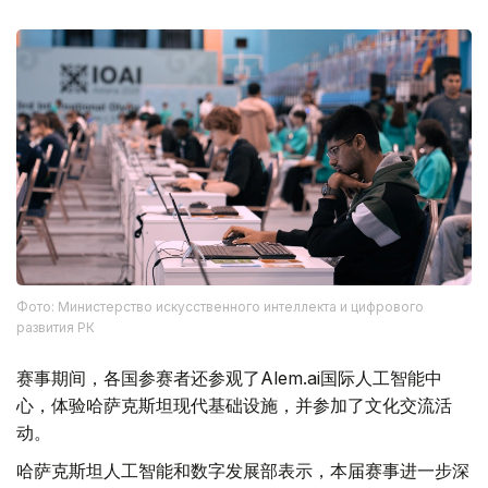
Фото: Министерство искусственного интеллекта и цифрового
развития РК
赛事期间，各国参赛者还参观了Alem.ai国际人工智能中
心，体验哈萨克斯坦现代基础设施，并参加了文化交流活
动。
哈萨克斯坦人工智能和数字发展部表示，本届赛事进一步深