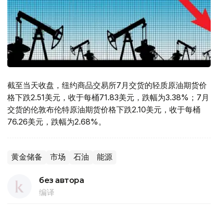
截至当天收盘，纽约商品交易所7月交货的轻质原油期货价
格下跌2.51美元，收于每桶71.83美元，跌幅为3.38%；7月
交货的伦敦布伦特原油期货价格下跌2.10美元，收于每桶
76.26美元，跌幅为2.68%。
黄金储备
市场
石油
能源
без автора
编译