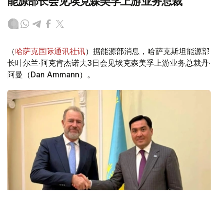
能源部长会见埃克森美孚上游业务总裁
（
哈萨克国际通讯社讯
）据能源部消息，哈萨克斯坦能源部
长叶尔兰·阿克肯杰诺夫3日会见埃克森美孚上游业务总裁丹·
阿曼（Dan Ammann）。
Фото: Энергетика министрлігі