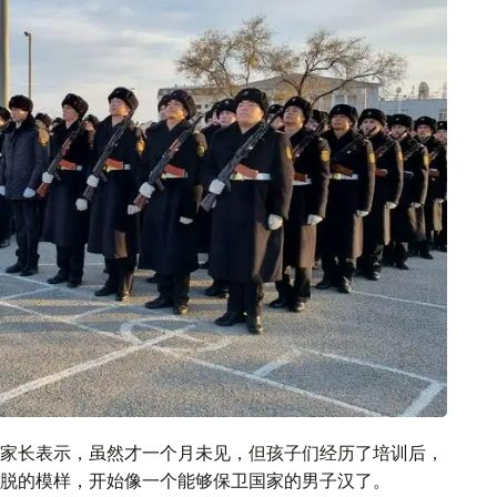
家长表示，虽然才一个月未见，但孩子们经历了培训后，
脱的模样，开始像一个能够保卫国家的男子汉了。