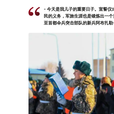
- 今天是我儿子的重要日子。宣誓
民的义务，军旅生涯也是锻炼出一个
至首都伞兵突击部队的新兵阿布扎勒