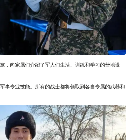
旅，向家属们介绍了军人们生活、训练和学习的营地设
军事专业技能。所有的战士都将领取到各自专属的武器和