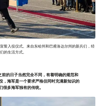
宣誓入役仪式。来自东哈州和巴甫洛达尔州的新兵们，经
们的生活方式。
和之前的日子当然完全不同，有着明确的规范和
役，海军是一个要求严格但同时充满新知识的
们很多海军独有的传统。