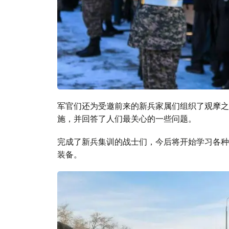
军官们还为受邀前来的新兵家属们组织了观摩之
施，并回答了人们最关心的一些问题。
完成了新兵集训的战士们，今后将开始学习各种
装备。