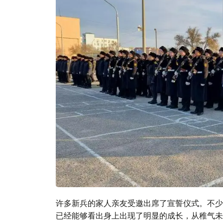
许多新兵的家人亲友受邀出席了宣誓仪式。不少
已经能够看出身上出现了明显的成长，从稚气未