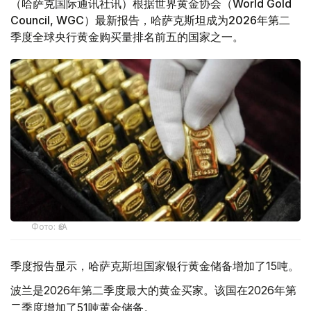
（哈萨克国际通讯社讯）根据世界黄金协会（World Gold
Council, WGC）最新报告，哈萨克斯坦成为2026年第二
季度全球央行黄金购买量排名前五的国家之一。
Фото: ӨзА
季度报告显示，哈萨克斯坦国家银行黄金储备增加了15吨。
波兰是2026年第二季度最大的黄金买家。该国在2026年第
二季度增加了51吨黄金储备。