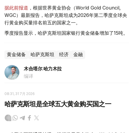
据此前报道
，根据世界黄金协会（World Gold Council,
WGC）最新报告，哈萨克斯坦成为2026年第二季度全球央
行黄金购买量排名前五的国家之一。
季度报告显示，哈萨克斯坦国家银行黄金储备增加了15吨。
黄金储备
哈萨克斯坦
经济
金融
木合塔尔 哈力木拉
编译
08:31, 31 7月 2026
哈萨克斯坦是全球五大黄金购买国之一