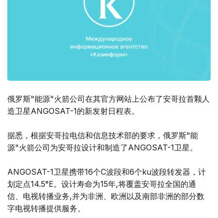
俄罗斯"能源"火箭公司在其官方网站上公布了安哥拉首颗人
造卫星ANGOSAT-1的新发射日程表。
据悉，根据安哥拉电信和信息技术部的要求，俄罗斯"能
源"火箭公司为安哥拉设计和制造了ANGOSAT-1卫星。
ANGOSAT-1卫星携带16个C波段和6个ku波段转发器，计
划定点14.5°E。设计寿命为15年,将覆盖安哥拉全国的通
信、电视转播业务,并为非洲、欧洲以及南部非洲的部分数
字电视转播提供服务。